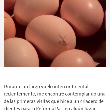
Durante un largo vuelo intercontinental
recientemente, me encontré contemplando una
de las primeras visitas que hice a un criadero de
clientes para la Reforma Pas, en algún lugar