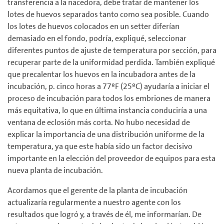
transferencia a la nacedora, debe tratar de mantener los
lotes de huevos separados tanto como sea posible. Cuando
los lotes de huevos colocados en un setter diferían
demasiado en el fondo, podría, expliqué, seleccionar
diferentes puntos de ajuste de temperatura por sección, para
recuperar parte de la uniformidad perdida. También expliqué
que precalentar los huevos en la incubadora antes de la
incubación, p. cinco horas a 77ºF (25ºC) ayudaría a iniciar el
proceso de incubación para todos los embriones de manera
más equitativa, lo que en última instancia conduciría a una
ventana de eclosión más corta. No hubo necesidad de
explicar la importancia de una distribución uniforme de la
temperatura, ya que este había sido un factor decisivo
importante en la elección del proveedor de equipos para esta
nueva planta de incubación.
Acordamos que el gerente de la planta de incubación
actualizaría regularmente a nuestro agente con los
resultados que logró y, a través de él, me informarían. De