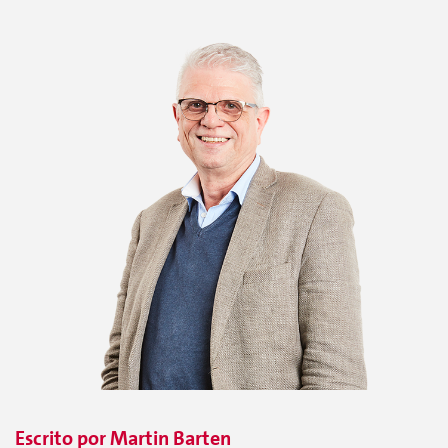
Escrito por
Martin
Barten