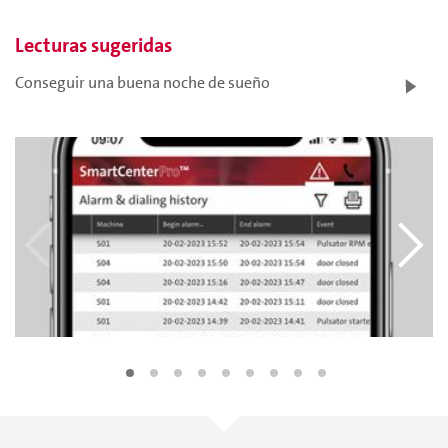
Lecturas sugeridas
Conseguir una buena noche de sueño