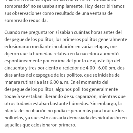
sombreado" no se usaba ampliamente. Hoy, describiríamos
sus observaciones como resultado de una ventana de
sombreado reducida.
Cuando me preguntaron si sabían cuántas horas antes del
despegue de los pollitos, los primeros pollitos generalmente
eclosionaron mediante incubación en varias etapas, me
dijeron que la humedad relativa en la nacedora aumentó
espontáneamente por encima del punto de ajuste fijo del
cincuenta y tres por ciento alrededor de 4.00 - 6.00 pm, dos
días antes del despegue de los pollitos, que se iniciaba de
manera rutinaria a las 6.00 a. m. En el momento del
despegue de los pollitos, algunos pollitos generalmente
todavía se estaban liberando de su caparazón, mientras que
otros todavía estaban bastante húmedos. Sin embargo, la
planta de incubación no podía esperar más para tirar de los
polluelos, ya que esto causaría demasiada deshidratación en
aquellos que eclosionaron primero.