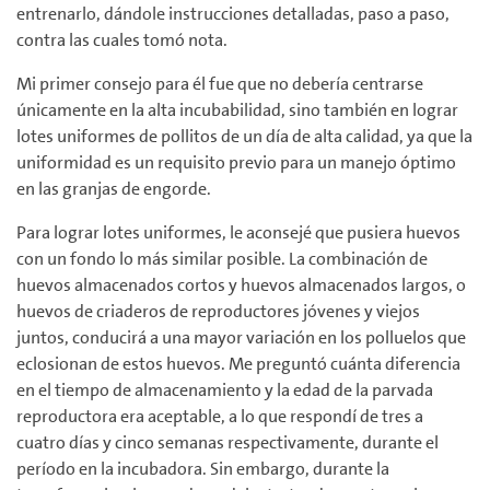
entrenarlo, dándole instrucciones detalladas, paso a paso,
contra las cuales tomó nota.
Mi primer consejo para él fue que no debería centrarse
únicamente en la alta incubabilidad, sino también en lograr
lotes uniformes de pollitos de un día de alta calidad, ya que la
uniformidad es un requisito previo para un manejo óptimo
en las granjas de engorde.
Para lograr lotes uniformes, le aconsejé que pusiera huevos
con un fondo lo más similar posible. La combinación de
huevos almacenados cortos y huevos almacenados largos, o
huevos de criaderos de reproductores jóvenes y viejos
juntos, conducirá a una mayor variación en los polluelos que
eclosionan de estos huevos. Me preguntó cuánta diferencia
en el tiempo de almacenamiento y la edad de la parvada
reproductora era aceptable, a lo que respondí de tres a
cuatro días y cinco semanas respectivamente, durante el
período en la incubadora. Sin embargo, durante la