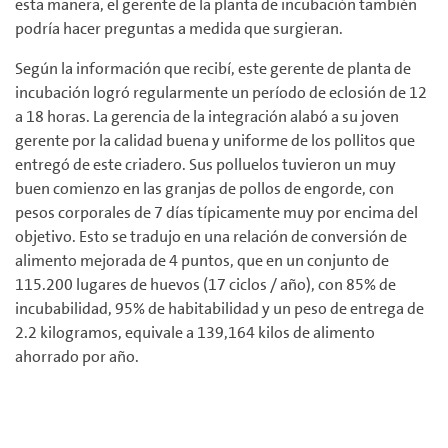
esta manera, el gerente de la planta de incubación también
podría hacer preguntas a medida que surgieran.
Según la información que recibí, este gerente de planta de
incubación logró regularmente un período de eclosión de 12
a 18 horas. La gerencia de la integración alabó a su joven
gerente por la calidad buena y uniforme de los pollitos que
entregó de este criadero. Sus polluelos tuvieron un muy
buen comienzo en las granjas de pollos de engorde, con
pesos corporales de 7 días típicamente muy por encima del
objetivo. Esto se tradujo en una relación de conversión de
alimento mejorada de 4 puntos, que en un conjunto de
115.200 lugares de huevos (17 ciclos / año), con 85% de
incubabilidad, 95% de habitabilidad y un peso de entrega de
2.2 kilogramos, equivale a 139,164 kilos de alimento
ahorrado por año.