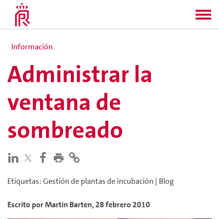
Información
Administrar la
ventana de
sombreado
Etiquetas
:
Gestión de plantas de incubación
|
Blog
Escrito por
Martin
Barten
,
28 febrero 2010