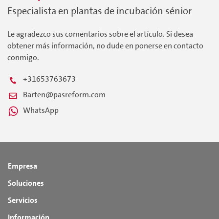
Especialista en plantas de incubación sénior
Le agradezco sus comentarios sobre el artículo. Si desea
obtener más información, no dude en ponerse en contacto
conmigo.
+31653763673
Barten@pasreform.com
WhatsApp
Empresa
Soluciones
Servicios
Información