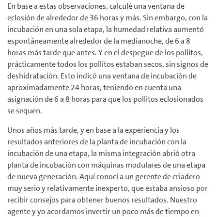
En base a estas observaciones, calculé una ventana de
eclosión de alrededor de 36 horas y más. Sin embargo, con la
incubación en una sola etapa, la humedad relativa aumentó
espontáneamente alrededor de la medianoche, de 6 a 8
horas más tarde que antes. Y en el despegue de los pollitos,
prácticamente todos los pollitos estaban secos, sin signos de
deshidratación. Esto indicó una ventana de incubación de
aproximadamente 24 horas, teniendo en cuenta una
asignación de 6 a 8 horas para que los pollitos eclosionados
se sequen.
Unos años más tarde, y en base a la experiencia y los
resultados anteriores de la planta de incubación con la
incubación de una etapa, la misma integración abrió otra
planta de incubación con máquinas modulares de una etapa
de nueva generación. Aquí conocí a un gerente de criadero
muy serio y relativamente inexperto, que estaba ansioso por
recibir consejos para obtener buenos resultados. Nuestro
agente y yo acordamos invertir un poco más de tiempo en