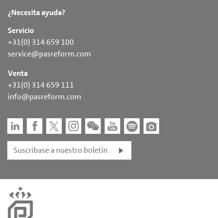
¿Necesita ayuda?
Servicio
+31(0) 314 659 100
service@pasreform.com
Venta
+31(0) 314 659 111
info@pasreform.com
Suscríbase a nuestro boletín