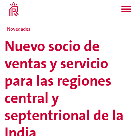
Novedades
Nuevo socio de
ventas y servicio
para las regiones
central y
septentrional de la
India