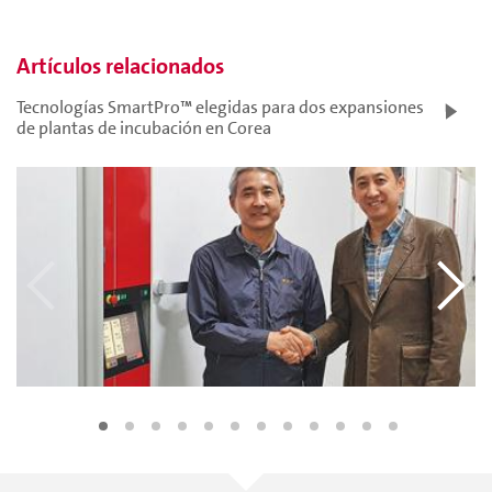
Artículos relacionados
Tecnologías SmartPro™ elegidas para dos expansiones
de plantas de incubación en Corea