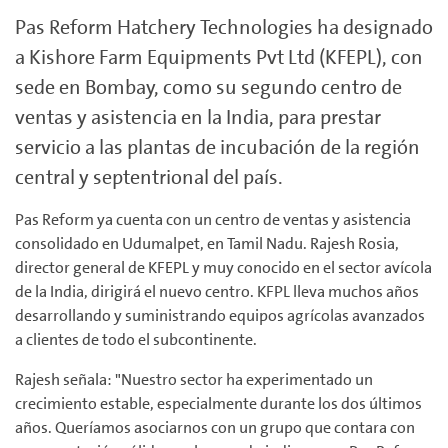
Pas Reform Hatchery Technologies ha designado
a Kishore Farm Equipments Pvt Ltd (KFEPL), con
sede en Bombay, como su segundo centro de
ventas y asistencia en la India, para prestar
servicio a las plantas de incubación de la región
central y septentrional del país.
Pas Reform ya cuenta con un centro de ventas y asistencia
consolidado en Udumalpet, en Tamil Nadu. Rajesh Rosia,
director general de KFEPL y muy conocido en el sector avícola
de la India, dirigirá el nuevo centro. KFPL lleva muchos años
desarrollando y suministrando equipos agrícolas avanzados
a clientes de todo el subcontinente.
Rajesh señala: "Nuestro sector ha experimentado un
crecimiento estable, especialmente durante los dos últimos
años. Queríamos asociarnos con un grupo que contara con