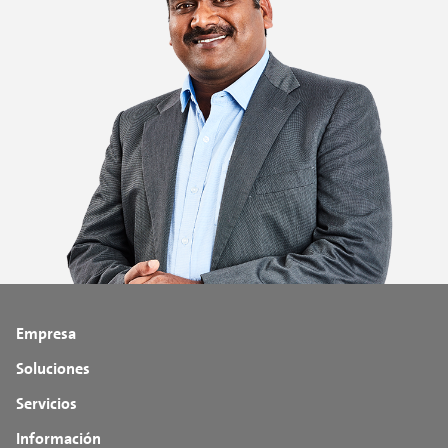
Empresa
Soluciones
Servicios
Información