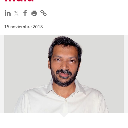
15 noviembre 2018