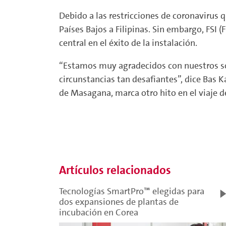
Debido a las restricciones de coronavirus 
Países Bajos a Filipinas. Sin embargo, FSI 
central en el éxito de la instalación.
“Estamos muy agradecidos con nuestros soci
circunstancias tan desafiantes”, dice Bas K
de Masagana, marca otro hito en el viaje d
Artículos relacionados
Tecnologías SmartPro™ elegidas para
dos expansiones de plantas de
incubación en Corea