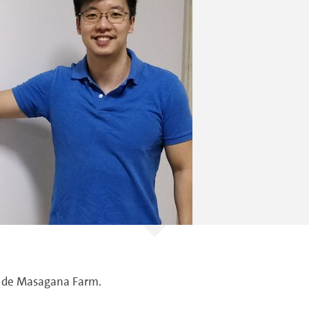
ng de Masagana Farm.