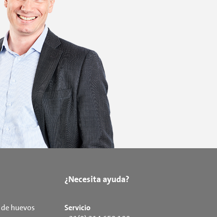
¿Necesita ayuda?
 de huevos
Servicio