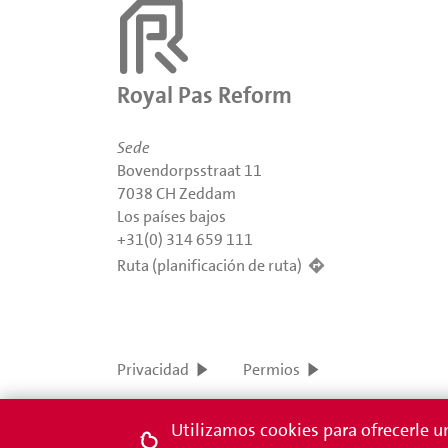
Royal Pas Reform
Sede
Bovendorpsstraat 11
7038 CH Zeddam
Los países bajos
+31(0) 314 659 111
Ruta (planificación de ruta)
Privacidad
Permios
Utilizamos cookies para ofrecerle un