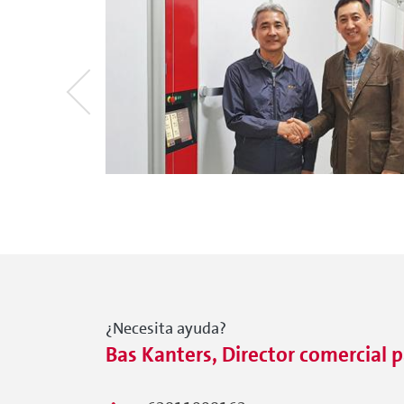
¿Necesita ayuda?
Bas Kanters, Director comercial p