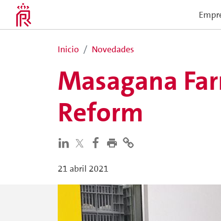
Empr
Inicio
Novedades
Masagana Far
Reform
21 abril 2021