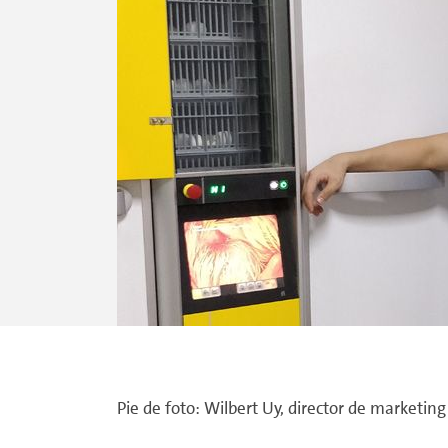
Pie de foto: Wilbert Uy, director de marketi