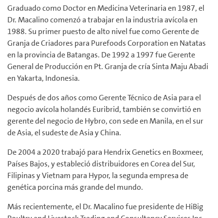
Graduado como Doctor en Medicina Veterinaria en 1987, el
Dr. Macalino comenzó a trabajar en la industria avícola en
1988. Su primer puesto de alto nivel fue como Gerente de
Granja de Criadores para Purefoods Corporation en Natatas
en la provincia de Batangas. De 1992 a 1997 fue Gerente
General de Producción en Pt. Granja de cría Sinta Maju Abadi
en Yakarta, Indonesia.
Después de dos años como Gerente Técnico de Asia para el
negocio avícola holandés Euribrid, también se convirtió en
gerente del negocio de Hybro, con sede en Manila, en el sur
de Asia, el sudeste de Asia y China.
De 2004 a 2020 trabajó para Hendrix Genetics en Boxmeer,
Países Bajos, y estableció distribuidores en Corea del Sur,
Filipinas y Vietnam para Hypor, la segunda empresa de
genética porcina más grande del mundo.
Más recientemente, el Dr. Macalino fue presidente de HiBig