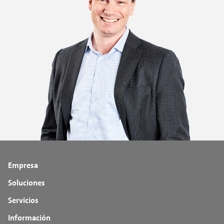
Empresa
Soluciones
Servicios
Información