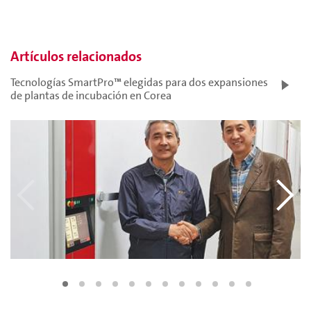
Artículos relacionados
Tecnologías SmartPro™ elegidas para dos expansiones
de plantas de incubación en Corea