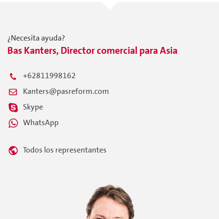
¿Necesita ayuda?
Bas Kanters, Director comercial para Asia
+62811998162
Kanters@pasreform.com
Skype
WhatsApp
Todos los representantes