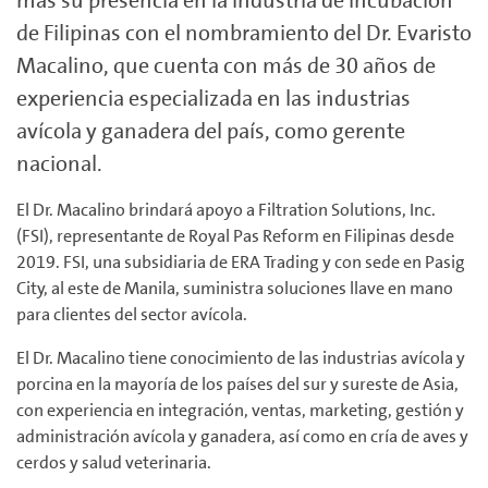
más su presencia en la industria de incubación
de Filipinas con el nombramiento del Dr. Evaristo
Macalino, que cuenta con más de 30 años de
experiencia especializada en las industrias
avícola y ganadera del país, como gerente
nacional.
El Dr. Macalino brindará apoyo a Filtration Solutions, Inc.
(FSI), representante de Royal Pas Reform en Filipinas desde
2019. FSI, una subsidiaria de ERA Trading y con sede en Pasig
City, al este de Manila, suministra soluciones llave en mano
para clientes del sector avícola.
El Dr. Macalino tiene conocimiento de las industrias avícola y
porcina en la mayoría de los países del sur y sureste de Asia,
con experiencia en integración, ventas, marketing, gestión y
administración avícola y ganadera, así como en cría de aves y
cerdos y salud veterinaria.