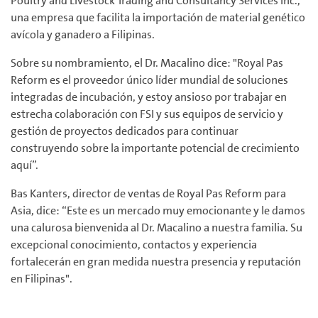
Poultry and Livestock Trading and Consultancy Services Inc.,
una empresa que facilita la importación de material genético
avícola y ganadero a Filipinas.
Sobre su nombramiento, el Dr. Macalino dice: "Royal Pas
Reform es el proveedor único líder mundial de soluciones
integradas de incubación, y estoy ansioso por trabajar en
estrecha colaboración con FSI y sus equipos de servicio y
gestión de proyectos dedicados para continuar
construyendo sobre la importante potencial de crecimiento
aquí”.
Bas Kanters, director de ventas de Royal Pas Reform para
Asia, dice: “Este es un mercado muy emocionante y le damos
una calurosa bienvenida al Dr. Macalino a nuestra familia. Su
excepcional conocimiento, contactos y experiencia
fortalecerán en gran medida nuestra presencia y reputación
en Filipinas".