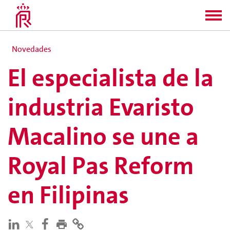
Novedades
El especialista de la
industria Evaristo
Macalino se une a
Royal Pas Reform
en Filipinas