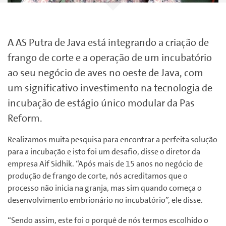
A AS Putra de Java está integrando a criação de
frango de corte e a operação de um incubatório
ao seu negócio de aves no oeste de Java, com
um significativo investimento na tecnologia de
incubação de estágio único modular da Pas
Reform.
Realizamos muita pesquisa para encontrar a perfeita solução
para a incubação e isto foi um desafio, disse o diretor da
empresa Aif Sidhik. “Após mais de 15 anos no negócio de
produção de frango de corte, nós acreditamos que o
processo não inicia na granja, mas sim quando começa o
desenvolvimento embrionário no incubatório”, ele disse.
“Sendo assim, este foi o porquê de nós termos escolhido o