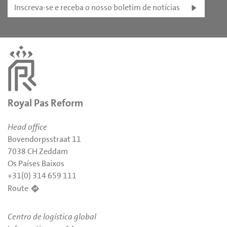
Inscreva-se e receba o nosso boletim de notícias
Royal Pas Reform
Head office
Bovendorpsstraat 11
7038 CH Zeddam
Os Países Baixos
+31(0) 314 659 111
Route
Centro de logística global