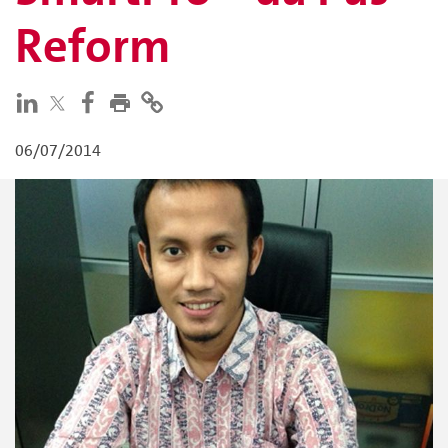
Reform
06/07/2014