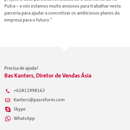
Putra – e nós estamos muito ansiosos para trabalhar nesta
parceria para ajudar a concretizar os ambiciosos planos da
empresa para o futuro.”
Precisa de ajuda?
Bas Kanters, Diretor de Vendas Ásia
+62811998162
Kanters@pasreform.com
Skype
WhatsApp