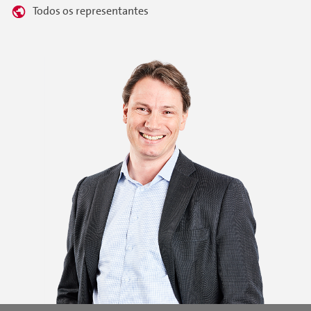
Todos os representantes