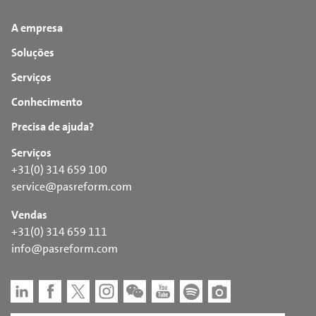
A empresa
Soluções
Serviços
Conhecimento
Precisa de ajuda?
Serviços
+31(0) 314 659 100
service@pasreform.com
Vendas
+31(0) 314 659 111
info@pasreform.com