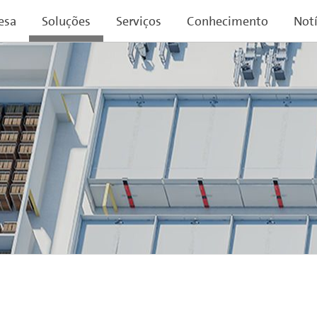
esa
Soluções
Serviços
Conhecimento
Notí