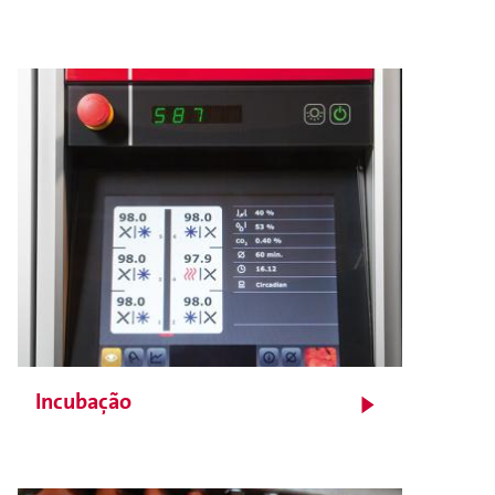
Incubação