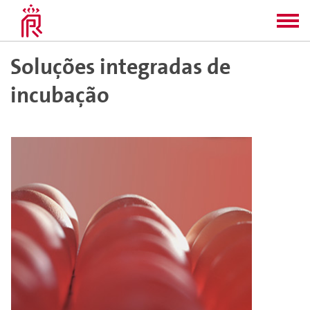
Soluções integradas de
incubação