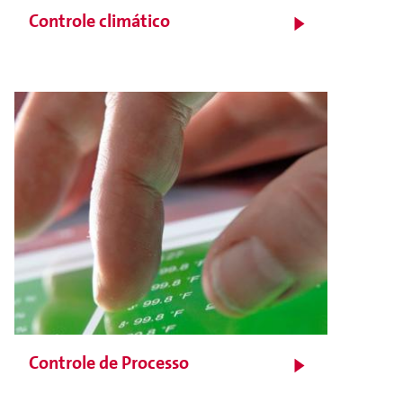
Controle climático
Controle de Processo