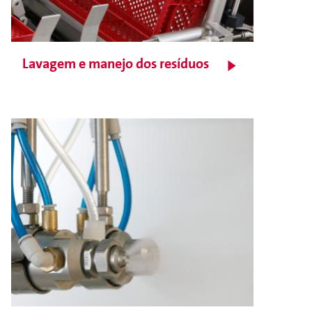
Lavagem e manejo dos resíduos