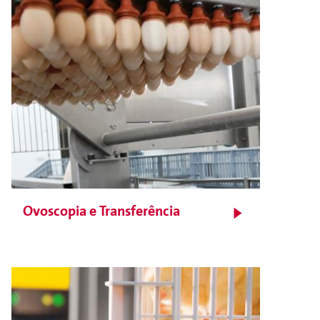
Ovoscopia e Transferência