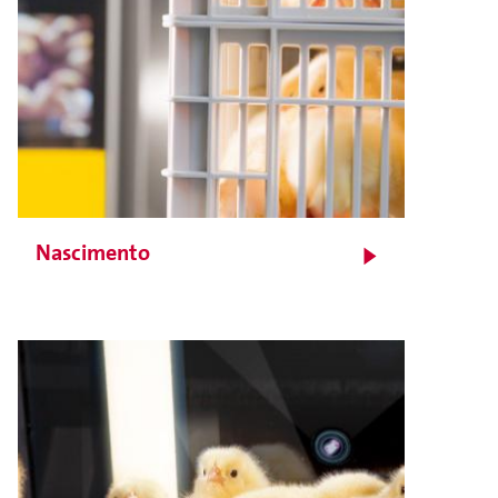
Nascimento