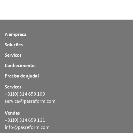
A empresa
Soluções
Serviços
Conhecimento
Precisa de ajuda?
Serviços
+31(0) 314 659 100
service@pasreform.com
Vendas
+31(0) 314 659 111
info@pasreform.com