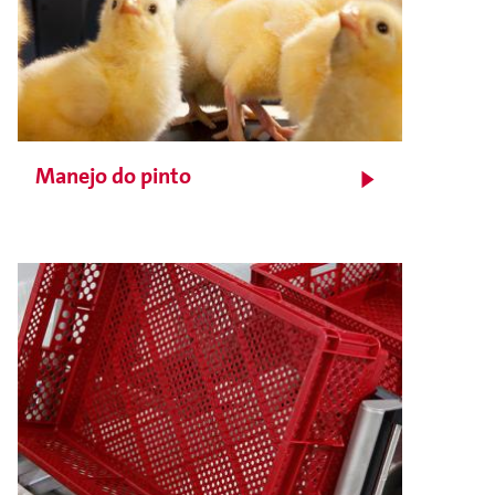
Manejo do pinto