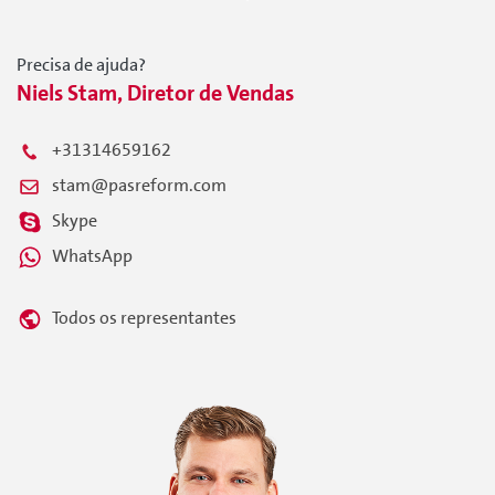
Precisa de ajuda?
Niels Stam, Diretor de Vendas
+31314659162
stam@pasreform.com
Skype
WhatsApp
Todos os representantes