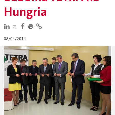
Hungria
08/04/2014