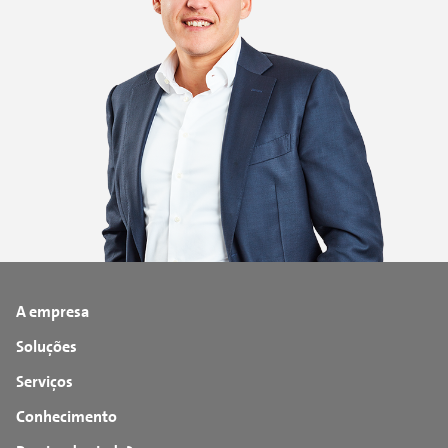
A empresa
Soluções
Serviços
Conhecimento