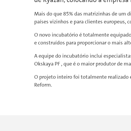
Mais do que 85% das matrizinhas de um dia
países vizinhos e para clientes europeus,
O novo incubatório é totalmente equipado
e construídos para proporcionar o mais alt
A equipe do incubatório inclui especialist
Okskaya PF , que é o maior produtor de mat
O projeto inteiro foi totalmente realizad
Reform.