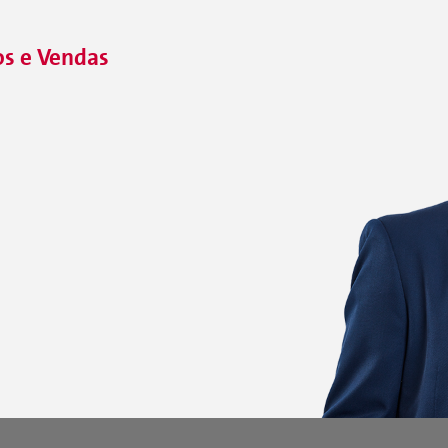
os e Vendas