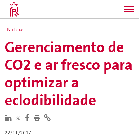
Notícias
Gerenciamento de
CO2 e ar fresco para
optimizar a
eclodibilidade
22/11/2017