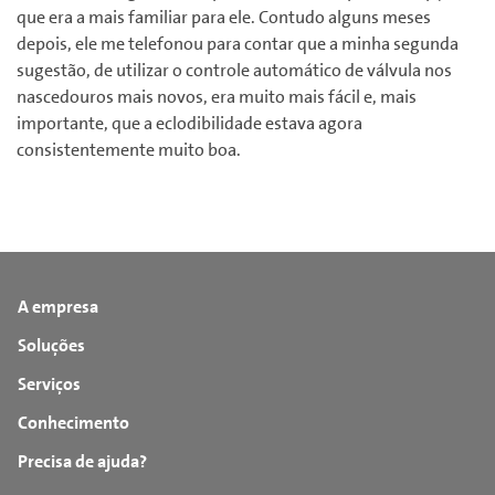
que era a mais familiar para ele. Contudo alguns meses
depois, ele me telefonou para contar que a minha segunda
sugestão, de utilizar o controle automático de válvula nos
nascedouros mais novos, era muito mais fácil e, mais
importante, que a eclodibilidade estava agora
consistentemente muito boa.
A empresa
Soluções
Serviços
Conhecimento
Precisa de ajuda?