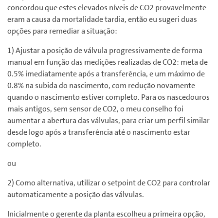
concordou que estes elevados níveis de CO2 provavelmente
eram a causa da mortalidade tardia, então eu sugeri duas
opções para remediar a situação:
1) Ajustar a posição de válvula progressivamente de forma
manual em função das medições realizadas de CO2: meta de
0.5% imediatamente após a transferência, e um máximo de
0.8% na subida do nascimento, com redução novamente
quando o nascimento estiver completo. Para os nascedouros
mais antigos, sem sensor de CO2, o meu conselho foi
aumentar a abertura das válvulas, para criar um perfil similar
desde logo após a transferência até o nascimento estar
completo.
ou
2) Como alternativa, utilizar o setpoint de CO2 para controlar
automaticamente a posição das válvulas.
Inicialmente o gerente da planta escolheu a primeira opção,