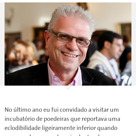
No último ano eu fui convidado a visitar um
incubatório de poedeiras que reportava uma
eclodibilidade ligeiramente inferior quando