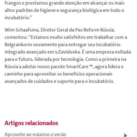
frangos e prestamos grande atenção em alcançar os mais
altos padrões de higiene e segurança biológica em todo o
incubatório.”
Wim Schaafsma, Diretor Geral da Pas Reform Rússia,
comentou: “Estamos muito satisfeitos em trabalhar com a
Belgrankorm novamente para entregar seu incubatório
integrado avançado em v.Zavidovka. É uma empresa voltada
para o futuro, liderada por tecnologia. Como a primeira na
Rússia a adotar nosso pacote SmartCare ™, agora lidera o
caminho para aproveitar os benefícios operacionais
avançados de cuidados e suporte para o incubatório.
Artigos relacionados
Aproveite ao máximo o verão