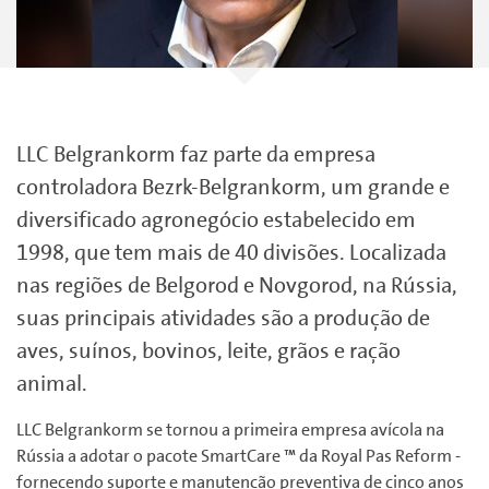
LLC Belgrankorm faz parte da empresa
controladora Bezrk-Belgrankorm, um grande e
diversificado agronegócio estabelecido em
1998, que tem mais de 40 divisões. Localizada
nas regiões de Belgorod e Novgorod, na Rússia,
suas principais atividades são a produção de
aves, suínos, bovinos, leite, grãos e ração
animal.
LLC Belgrankorm se tornou a primeira empresa avícola na
Rússia a adotar o pacote SmartCare ™ da Royal Pas Reform -
fornecendo suporte e manutenção preventiva de cinco anos