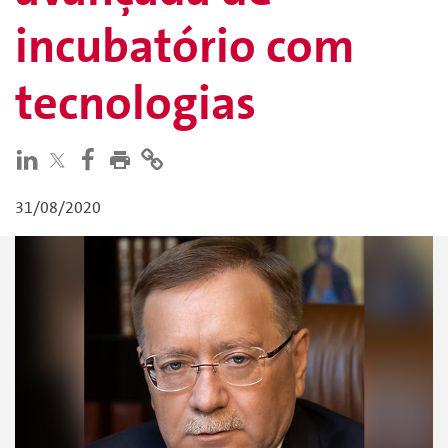
incubatório com
tecnologias
31/08/2020