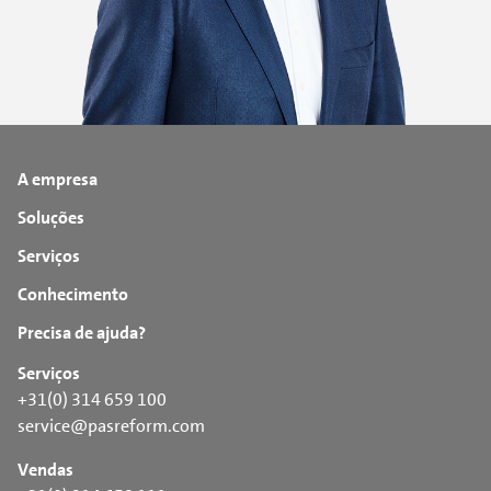
A empresa
Soluções
Serviços
Conhecimento
Precisa de ajuda?
Serviços
+31(0) 314 659 100
service@pasreform.com
Vendas