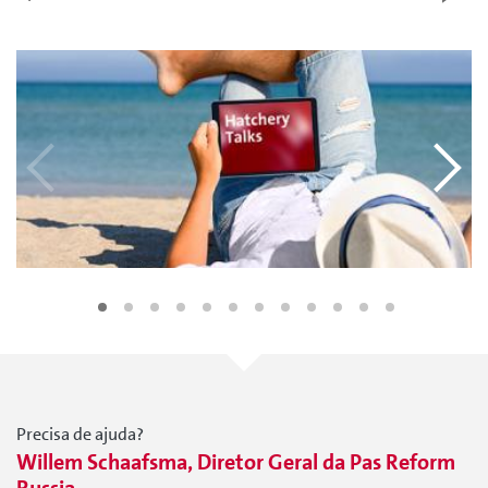
Precisa de ajuda?
Willem Schaafsma, Diretor Geral da Pas Reform