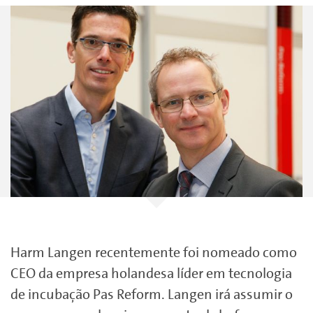
Harm Langen recentemente foi nomeado como
CEO da empresa holandesa líder em tecnologia
de incubação Pas Reform. Langen irá assumir o