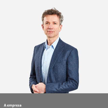
A empresa