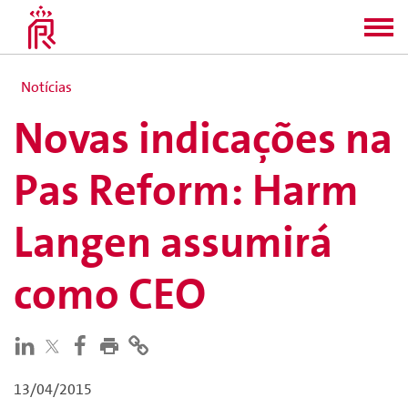
Notícias
Novas indicações na
Pas Reform: Harm
Langen assumirá
como CEO
13/04/2015