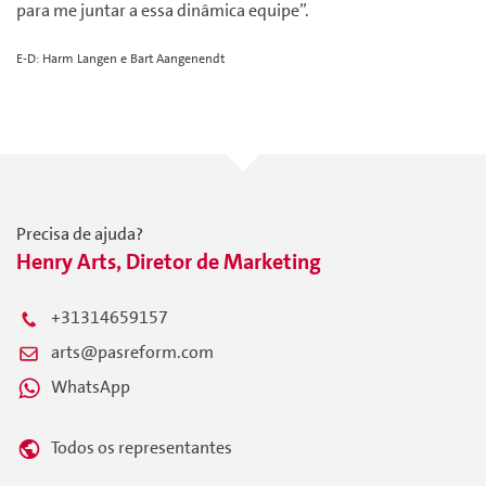
para me juntar a essa dinâmica equipe”.
E-D: Harm Langen e Bart Aangenendt
Precisa de ajuda?
Henry Arts, Diretor de Marketing
+31314659157
arts@pasreform.com
WhatsApp
Todos os representantes