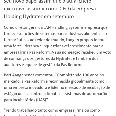
seu novo papel assim que o atual chefe
executivo assumir como CEO da empresa
Holding Hydratec em setembro.
Como diretor geral da LAN Handling Systems empresa que
fornece soluções de sistemas para indústrias alimentícias e
farmacêuticas ao redor do mundo, Langen proporcionou
uma forte liderança e inquestionável crescimento para a
empresa irmã Pas Reform. A sua nomeação recebeu um voto
de confiança dos gestores da Hydratec e também dos
auditores e equipe de gestão da Pas Reform.
Bart Aangenendt comentou: “Completando 100 anos no
mercado, a Pas Reform é reconhecida globalmente como
uma empresa inovadora e líder no mercado de incubação de
estágio único, controle climático e sistemas de automação
para incubatórios (HAS)”.
“Tendo trabalhado tanto como empresa irmã ou como