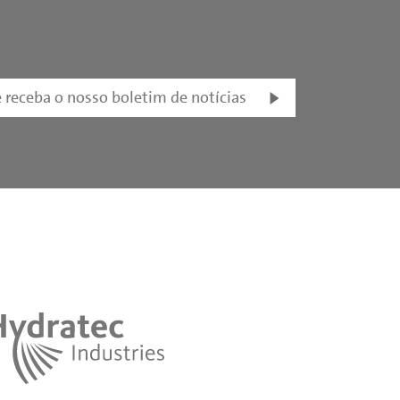
e receba o nosso boletim de notícias