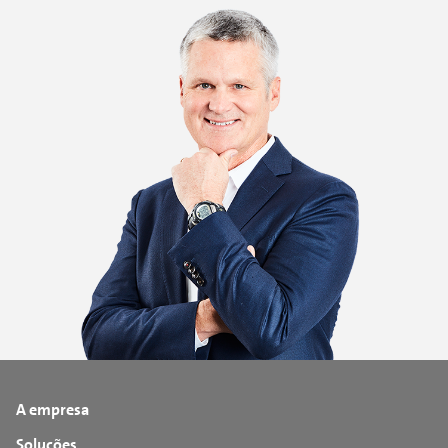
A empresa
Soluções