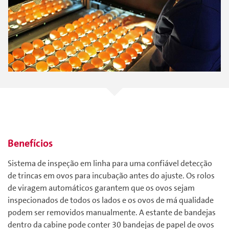
Benefícios
Sistema de inspeção em linha para uma confiável detecção
de trincas em ovos para incubação antes do ajuste. Os rolos
de viragem automáticos garantem que os ovos sejam
inspecionados de todos os lados e os ovos de má qualidade
podem ser removidos manualmente. A estante de bandejas
dentro da cabine pode conter 30 bandejas de papel de ovos