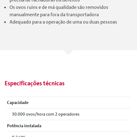
Os ovos ruins e de má qualidade são removidos
manualmente para fora da transportadora
Adequado para a operação de uma ou duas pessoas
Especificações técnicas
Capacidade
30.000 ovos/hora com 2 operadores
Potência instalada