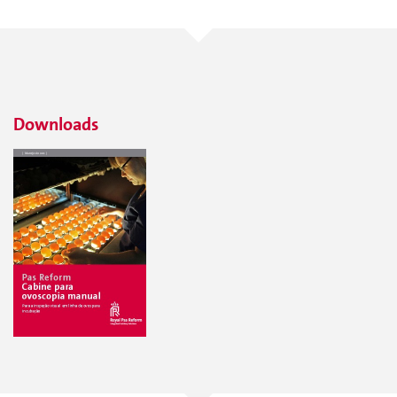
Downloads