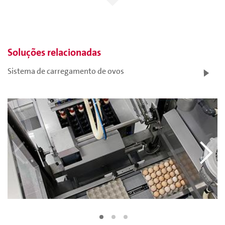
Soluções relacionadas
Sistema de carregamento de ovos