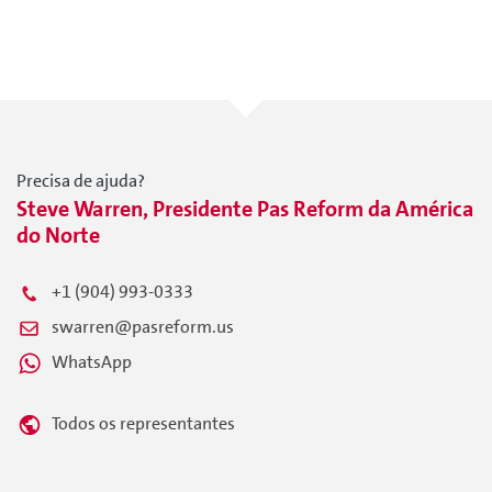
Precisa de ajuda?
Steve Warren, Presidente Pas Reform da América
do Norte
+1 (904) 993-0333
swarren@pasreform.us
WhatsApp
Todos os representantes