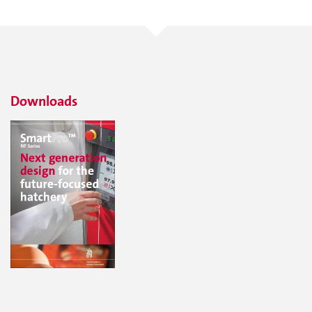
Downloads