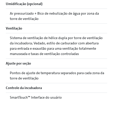
Umidificação (opcional)
Ar pressurizado + Bico de nebulização de água por zona da
torre de ventilação
Ventilação
Sistema de ventilação de hélice dupla por torre de ventilação
da incubadora; Vedado, estilo de carburador com abertura
para entrada e exaustão para uma ventilação totalmente
manuseada e taxas de ventilação controladas
Ajuste por seção
Pontos de ajuste de temperatura separados para cada zona da
torre de ventilação
Controle da incubadora
SmartTouch™ Interface do usuário