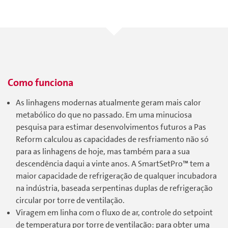
Como funciona
As linhagens modernas atualmente geram mais calor
metabólico do que no passado. Em uma minuciosa
pesquisa para estimar desenvolvimentos futuros a Pas
Reform calculou as capacidades de resfriamento não só
para as linhagens de hoje, mas também para a sua
descendência daqui a vinte anos. A SmartSetPro™ tem a
maior capacidade de refrigeração de qualquer incubadora
na indústria, baseada serpentinas duplas de refrigeração
circular por torre de ventilação.
Viragem em linha com o fluxo de ar, controle do setpoint
de temperatura por torre de ventilação: para obter uma