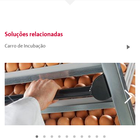
Soluções relacionadas
Carro de Incubação