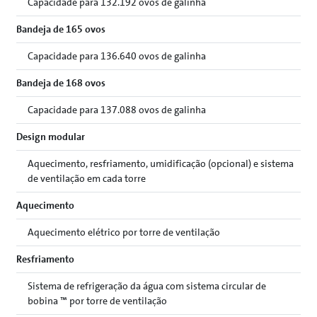
Capacidade para 132.192 ovos de galinha
Bandeja de 165 ovos
Capacidade para 136.640 ovos de galinha
Bandeja de 168 ovos
Capacidade para 137.088 ovos de galinha
Design modular
Aquecimento, resfriamento, umidificação (opcional) e sistema
de ventilação em cada torre
Aquecimento
Aquecimento elétrico por torre de ventilação
Resfriamento
Sistema de refrigeração da água com sistema circular de
bobina ™ por torre de ventilação