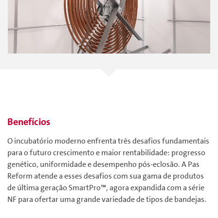
Benefícios
O incubatório moderno enfrenta três desafios fundamentais
para o futuro crescimento e maior rentabilidade: progresso
genético, uniformidade e desempenho pós-eclosão. A Pas
Reform atende a esses desafios com sua gama de produtos
de última geração SmartPro™, agora expandida com a série
NF para ofertar uma grande variedade de tipos de bandejas.