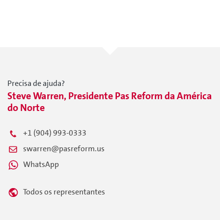
Precisa de ajuda?
Steve Warren, Presidente Pas Reform da América
do Norte
+1 (904) 993-0333
swarren@pasreform.us
WhatsApp
Todos os representantes