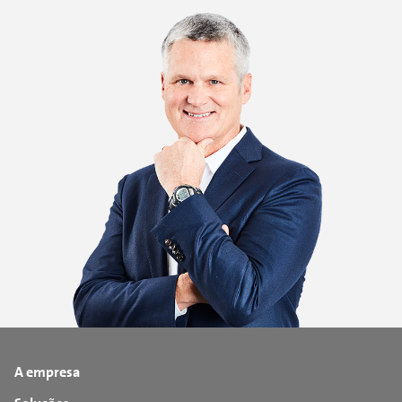
A empresa