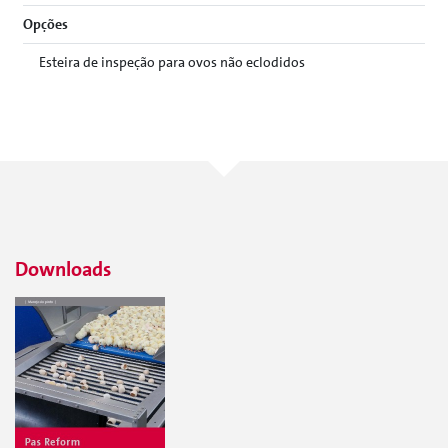
Opções
Esteira de inspeção para ovos não eclodidos
Downloads