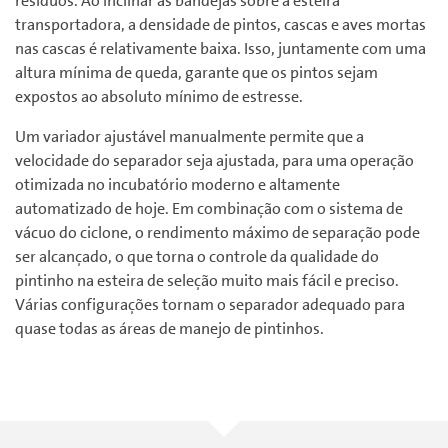
resíduos. Ao inclinar as bandejas sobre a esteira
transportadora, a densidade de pintos, cascas e aves mortas
nas cascas é relativamente baixa. Isso, juntamente com uma
altura mínima de queda, garante que os pintos sejam
expostos ao absoluto mínimo de estresse.
Um variador ajustável manualmente permite que a
velocidade do separador seja ajustada, para uma operação
otimizada no incubatório moderno e altamente
automatizado de hoje. Em combinação com o sistema de
vácuo do ciclone, o rendimento máximo de separação pode
ser alcançado, o que torna o controle da qualidade do
pintinho na esteira de seleção muito mais fácil e preciso.
Várias configurações tornam o separador adequado para
quase todas as áreas de manejo de pintinhos.