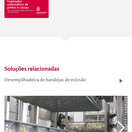
Soluções relacionadas
Desempilhadeira de bandejas de eclosão