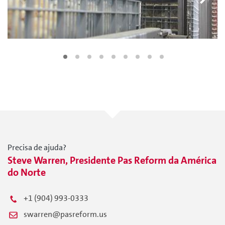
Precisa de ajuda?
Steve Warren, Presidente Pas Reform da América
do Norte
+1 (904) 993-0333
swarren@pasreform.us