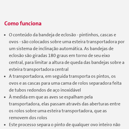
Como funciona
O conteúdo da bandeja de eclosão - pintinhos, cascas e
ovos - são colocados sobre uma esteira transportadora por
um sistema de inclinação automática. As bandejas de
eclosão são giradas 180 graus em torno de seu eixo
central, para limitar a altura de queda das bandejas sobre a
esteira transportadora central
A transportadora, em seguida transporta os pintos, os
ovos e as cascas para uma cama de rolos separadora feita
de tubos redondos de aço inoxidável
À medida em que as aves se espalham pela
transportadora, elas passam através das aberturas entre
os rolos sobre uma esteira transportadora, que as
removem dos rolos
Este processo separa o pinto de qualquer ovo inteiro não