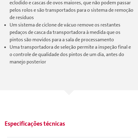
eclodido e cascas de ovos maiores, que não podem passar
pelos rolos e são transportados para o sistema de remoção
de resíduos
Um sistema de ciclone de vácuo remove os restantes
pedaços de casca da transportadora à medida que os
pintos são movidos para a sala de processamento
Uma transportadora de seleção permite a inspeção final e
o controle de qualidade dos pintos de um dia, antes do
manejo posterior
Especificações técnicas