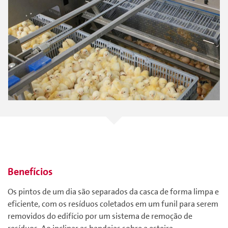
Benefícios
Os pintos de um dia são separados da casca de forma limpa e
eficiente, com os resíduos coletados em um funil para serem
removidos do edifício por um sistema de remoção de