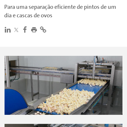
Para uma separação eficiente de pintos de um
dia e cascas de ovos