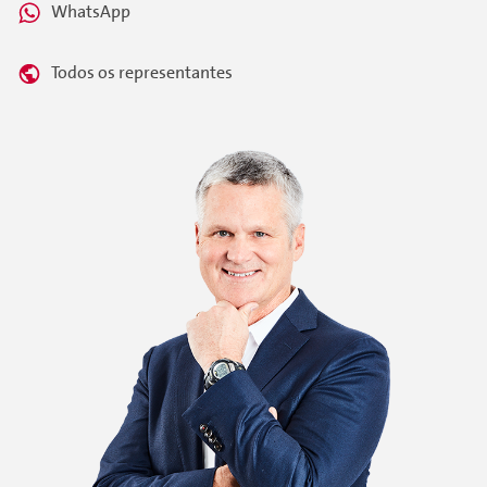
WhatsApp
Todos os representantes