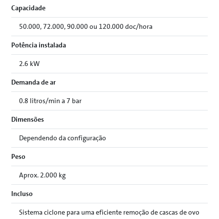
Capacidade
50.000, 72.000, 90.000 ou 120.000 doc/hora
Potência instalada
2.6 kW
Demanda de ar
0.8 litros/min a 7 bar
Dimensões
Dependendo da configuração
Peso
Aprox. 2.000 kg
Incluso
Sistema ciclone para uma eficiente remoção de cascas de ovo