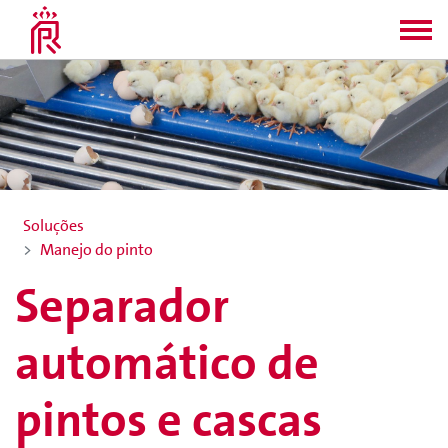
Soluções
Manejo do pinto
Separador
automático de
pintos e cascas