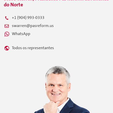
do Norte
+1 (904) 993-0333
swarren@pasreform.us
WhatsApp
Todos os representantes