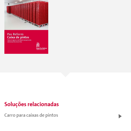
Soluções relacionadas
Carro para caixas de pintos