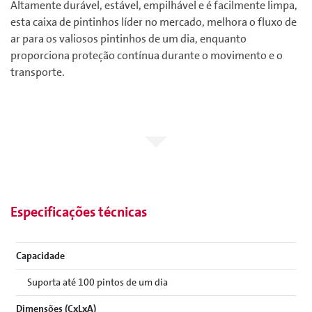
Altamente durável, estável, empilhável e é facilmente limpa,
esta caixa de pintinhos líder no mercado, melhora o fluxo de
ar para os valiosos pintinhos de um dia, enquanto
proporciona proteção contínua durante o movimento e o
transporte.
Especificações técnicas
Capacidade
Suporta até 100 pintos de um dia
Dimensões (CxLxA)