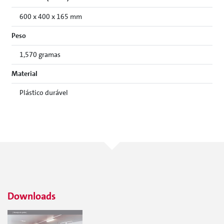
600 x 400 x 165 mm
Peso
1,570 gramas
Material
Plástico durável
Downloads