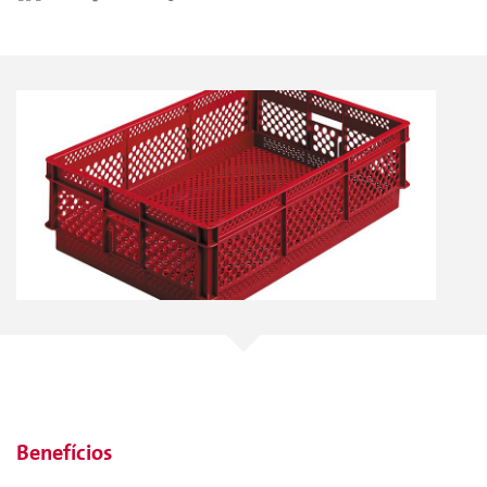
Benefícios