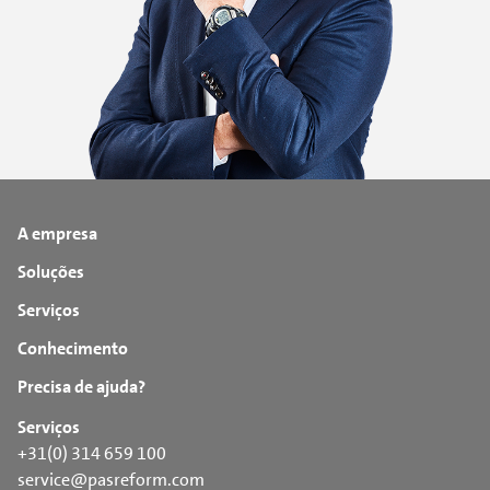
A empresa
Soluções
Serviços
Conhecimento
Precisa de ajuda?
Serviços
+31(0) 314 659 100
service@pasreform.com