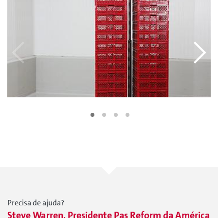
Precisa de ajuda?
Steve Warren, Presidente Pas Reform da América