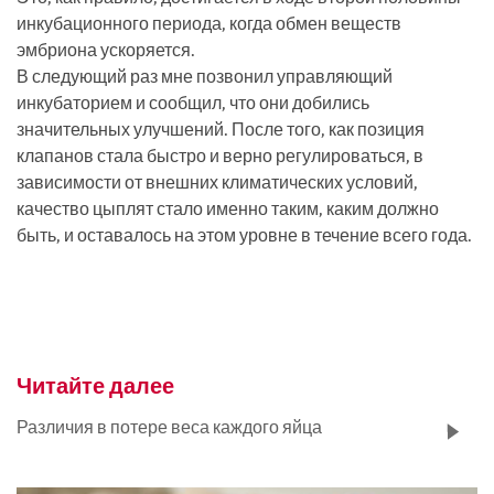
инкубационного периода, когда обмен веществ
эмбриона ускоряется.
В следующий раз мне позвонил управляющий
инкубаторием и сообщил, что они добились
значительных улучшений. После того, как позиция
клапанов стала быстро и верно регулироваться, в
зависимости от внешних климатических условий,
качество цыплят стало именно таким, каким должно
быть, и оставалось на этом уровне в течение всего года.
Читайте далее
Различия в потере веса каждого яйца