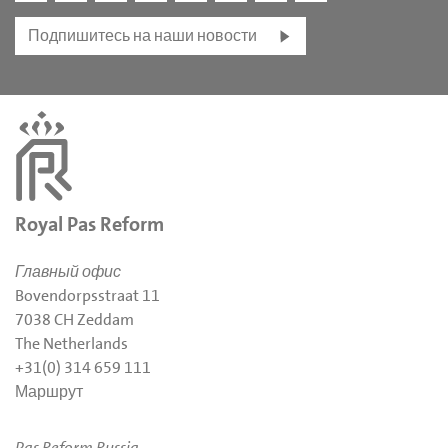
Подпишитесь на наши новости
Royal Pas Reform
Главный офис
Bovendorpsstraat 11
7038 CH Zeddam
The Netherlands
+31(0) 314 659 111
Маршрут
Pas Reform Russia