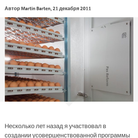
Автор
Martin
Barten
,
21 декабря 2011
Несколько лет назад я участвовал в
создании усовершенствованной программы