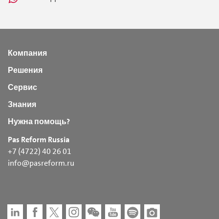
Компания
Решения
Сервис
Знания
Нужна помощь?
Pas Reform Russia
+7 (4722) 40 26 01
info@pasreform.ru