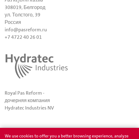
308019, Белгород
ул. Толстого, 39
Россия
info@pasreform.ru
+7 4722 40 26 01
Royal Pas Reform -
дочерняя компания
Hydratec Industries NV
Политика конфиденциальности
We use cookies to offer you a better browsing experience, analyze