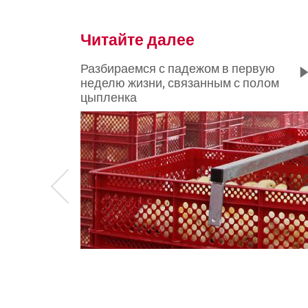
Читайте далее
Разбираемся с падежом в первую
неделю жизни, связанным с полом
цыпленка