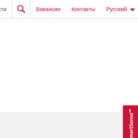
сти
Вакансии
Контакты
Русский