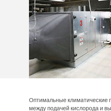
Оптимальные климатические п
между подачей кислорода и в