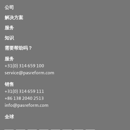
公司
解决方案
服务
知识
需要帮助吗？
服务
+31(0) 314 659 100
service@pasreform.com
销售
+31(0) 314 659 111
+86 138 2040 2513
info@pasreform.com
全球