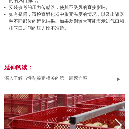
的的风门漏出。
安装参考的压力传感器，使其不受风的直接影响。
如有疑问，请检查孵化器中蛋壳温度的情况，以及出雏器
种不同部位的孵化结果。如果差别较大可能表示进气口和
排气口之间的压力比不准确。
延伸阅读：
深入了解与性别鉴定相关的第一周死亡率