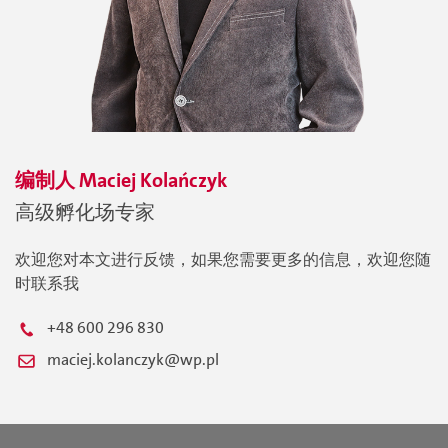
编制人
Maciej
Kolańczyk
高级孵化场专家
欢迎您对本文进行反馈，如果您需要更多的信息，欢迎您随
时联系我
+48 600 296 830
maciej.kolanczyk@wp.pl