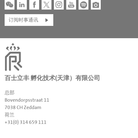
订阅时事通讯
百士立丰 孵化技术(天津）有限公司
总部
Bovendorpsstraat 11
7038 CH Zeddam
荷兰
+31(0) 314 659 111