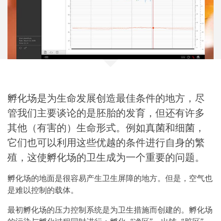
孵化场是为生命发展创造最佳条件的地方，尽
管我们主要谈论的是胚胎的发育，但还有许多
其他（有害的）生命形式。例如真菌和细菌，
它们也可以利用这些优越的条件进行自身的繁
殖，这使孵化场的卫生成为一个重要的问题。
孵化场的地面是很容易产生卫生屏障的地方。但是，空气也
是难以控制的载体。
最初孵化场的压力控制系统是为卫生措施而创建的。孵化场