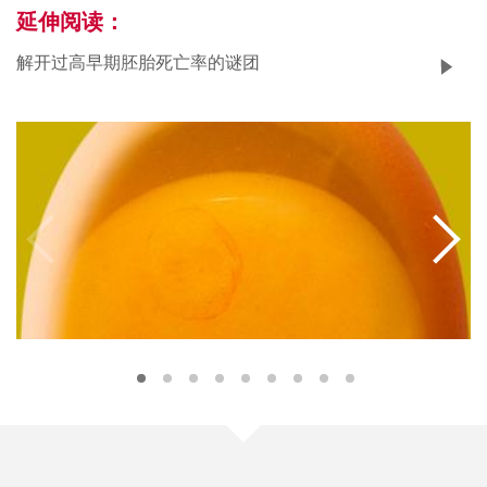
延伸阅读：
解开过高早期胚胎死亡率的谜团