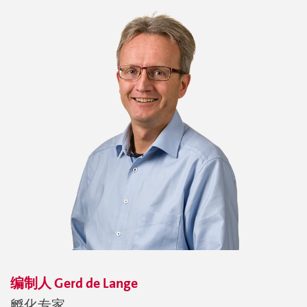
编制人
Gerd
de Lange
孵化专家