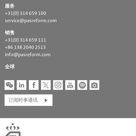
服务
+31(0) 314 659 100
service@pasreform.com
销售
+31(0) 314 659 111
+86 138 2040 2513
info@pasreform.com
全球
订阅时事通讯