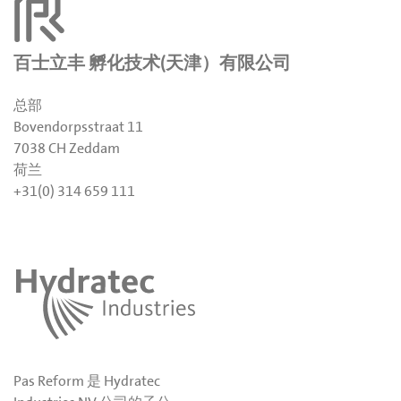
百士立丰 孵化技术(天津）有限公司
总部
Bovendorpsstraat 11
7038 CH Zeddam
荷兰
+31(0) 314 659 111
Pas Reform 是 Hydratec