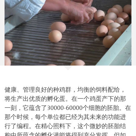
健康、管理良好的种鸡群，均衡的饲料配给，
将生产出优质的孵化蛋。在一个鸡蛋产下的那
一刻，它蕴含了30000-60000个细胞的胚胎。在
那个时候，每个单位都已经为其未来的功能进
行了编程。在精心照料下，这个微妙的胚胎结
构中所蕴含的孵化潜能将得到充分发挥。但如