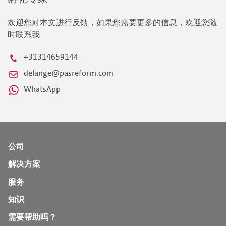
欢迎您对本文进行反馈，如果您需要更多的信息，欢迎您随
时联系我
+31314659144
delange@pasreform.com
WhatsApp
公司
解决方案
服务
知识
需要帮助吗？