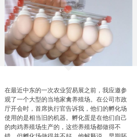
在最近中东的一次农业贸易展之前，我应邀参
观了一个大型的当地家禽养殖场。在公司市政
厅开会时，首席执行官告诉我，他们的孵化场
使用的是相当旧的机器。孵化蛋是在他们自己
的肉鸡养殖场生产的，这些养殖场都做得不
错，但孵化场做得并不好。他解释说，早期胚