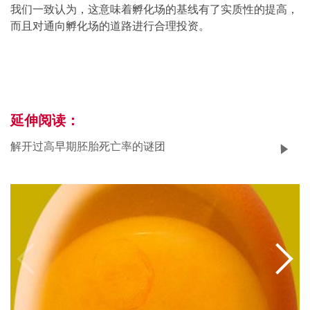
我们一致认为，这意味着孵化场的基线有了实质性的提高，
而且对通向孵化场的道路进行合理投资。
延伸阅读：
解开过高早期胚胎死亡率的谜团