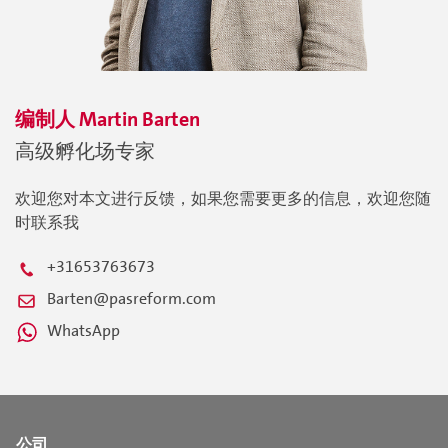
编制人
Martin
Barten
高级孵化场专家
欢迎您对本文进行反馈，如果您需要更多的信息，欢迎您随
时联系我
+31653763673
Barten@pasreform.com
WhatsApp
公司