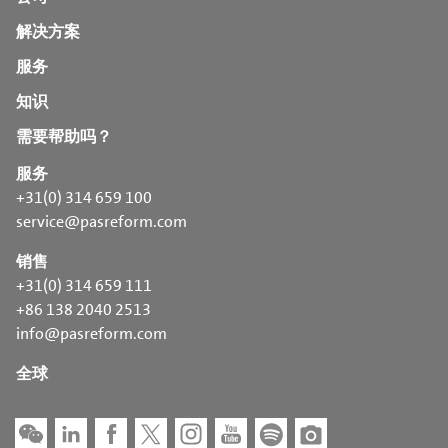
解决方案
服务
知识
需要帮助吗？
服务
+31(0) 314 659 100
service@pasreform.com
销售
+31(0) 314 659 111
+86 138 2040 2513
info@pasreform.com
全球