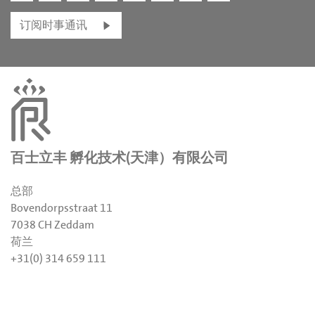
订阅时事通讯
百士立丰 孵化技术(天津）有限公司
总部
Bovendorpsstraat 11
7038 CH Zeddam
荷兰
+31(0) 314 659 111