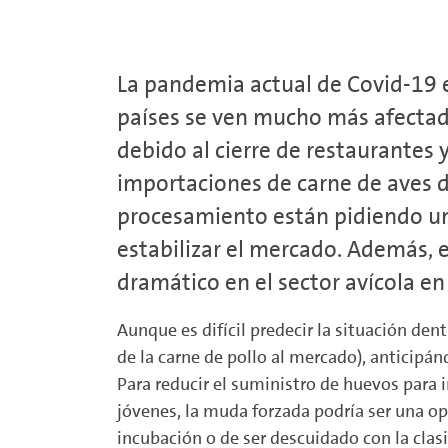
La pandemia actual de Covid-19 e
países se ven mucho más afectad
debido al cierre de restaurantes
importaciones de carne de aves de
procesamiento están pidiendo una
estabilizar el mercado. Además, 
dramático en el sector avícola en
Aunque es difícil predecir la situación den
de la carne de pollo al mercado), anticipá
Para reducir el suministro de huevos para i
jóvenes, la muda forzada podría ser una op
incubación o de ser descuidado con la clas