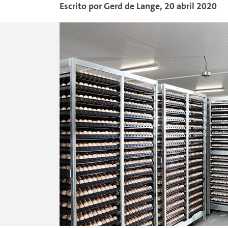
Escrito por
Gerd
de Lange
,
20 abril 2020