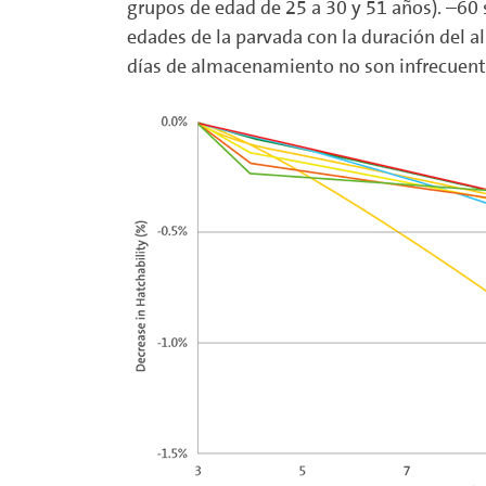
grupos de edad de 25 a 30 y 51 años). –60
edades de la parvada con la duración del 
días de almacenamiento no son infrecuentes