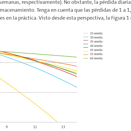
 semanas, respectivamente). No obstante, la pérdida diari
almacenamiento. Tenga en cuenta que las pérdidas de 1 a 1
 en la práctica. Visto desde esta perspectiva, la Figura 1 