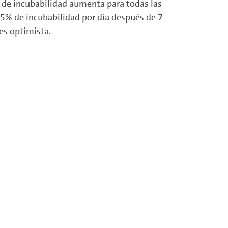
a de incubabilidad aumenta para todas las
,5% de incubabilidad por día después de 7
es optimista.