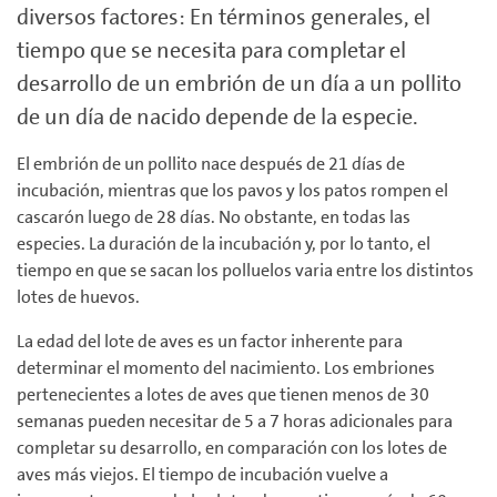
diversos factores: En términos generales, el
tiempo que se necesita para completar el
desarrollo de un embrión de un día a un pollito
de un día de nacido depende de la especie.
El embrión de un pollito nace después de 21 días de
incubación, mientras que los pavos y los patos rompen el
cascarón luego de 28 días. No obstante, en todas las
especies. La duración de la incubación y, por lo tanto, el
tiempo en que se sacan los polluelos varia entre los distintos
lotes de huevos.
La edad del lote de aves es un factor inherente para
determinar el momento del nacimiento. Los embriones
pertenecientes a lotes de aves que tienen menos de 30
semanas pueden necesitar de 5 a 7 horas adicionales para
completar su desarrollo, en comparación con los lotes de
aves más viejos. El tiempo de incubación vuelve a