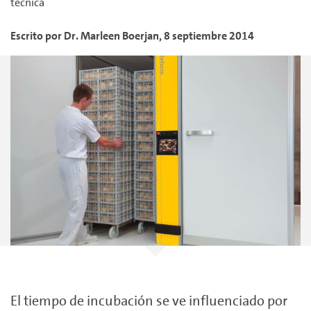
técnica
Escrito por
Dr. Marleen
Boerjan
,
8 septiembre 2014
El tiempo de incubación se ve influenciado por