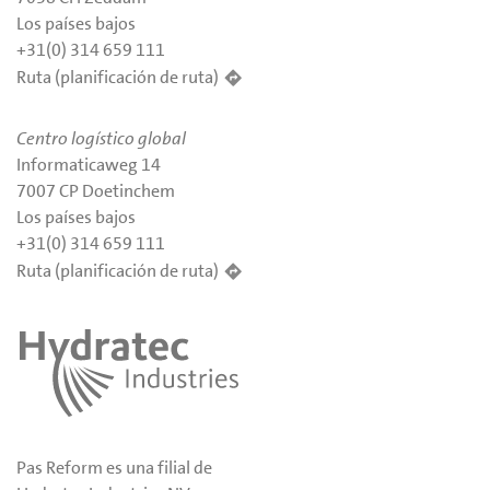
Los países bajos
+31(0) 314 659 111
Ruta (planificación de ruta)
Centro logístico global
Informaticaweg 14
7007 CP Doetinchem
Los países bajos
+31(0) 314 659 111
Ruta (planificación de ruta)
Pas Reform es una filial de