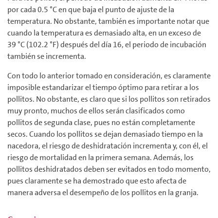
por cada 0.5 °C en que baja el punto de ajuste de la
temperatura. No obstante, también es importante notar que
cuando la temperatura es demasiado alta, en un exceso de
39 °C (102.2 °F) después del día 16, el periodo de incubación
también se incrementa.
Con todo lo anterior tomado en consideración, es claramente
imposible estandarizar el tiempo óptimo para retirar a los
pollitos. No obstante, es claro que si los pollitos son retirados
muy pronto, muchos de ellos serán clasificados como
pollitos de segunda clase, pues no están completamente
secos. Cuando los pollitos se dejan demasiado tiempo en la
nacedora, el riesgo de deshidratación incrementa y, con él, el
riesgo de mortalidad en la primera semana. Además, los
pollitos deshidratados deben ser evitados en todo momento,
pues claramente se ha demostrado que esto afecta de
manera adversa el desempeño de los pollitos en la granja.