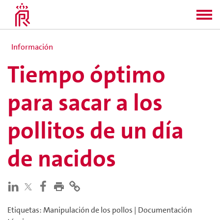
Información
Tiempo óptimo
para sacar a los
pollitos de un día
de nacidos
Etiquetas
:
Manipulación de los pollos
|
Documentación