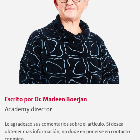
Escrito por
Dr. Marleen
Boerjan
Academy director
Le agradezco sus comentarios sobre el artículo. Si desea
obtener más información, no dude en ponerse en contacto
conmigo.