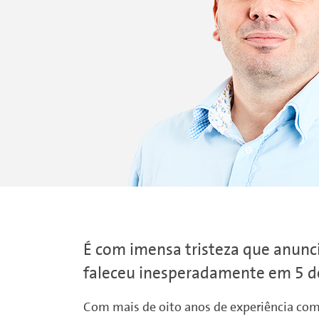
É com imensa tristeza que anunc
faleceu inesperadamente em 5 d
Com mais de oito anos de experiência como