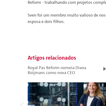
Reform - trabalhando com projetos compl
Sven foi um membro muito valioso de noss
esposa e dois filhos.
Artigos relacionados
Royal Pas Reform nomeia Diana
Roijmans como nova CEO