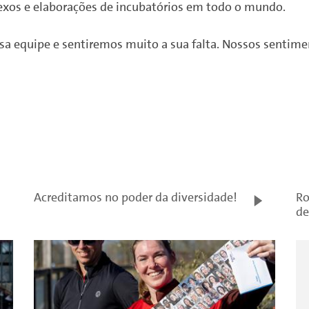
exos e elaborações de incubatórios em todo o mundo.
a equipe e sentiremos muito a sua falta.
Nossos sentimen
Acreditamos no poder da diversidade!
Ro
de