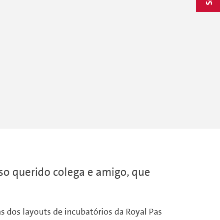
so querido colega e amigo, que
s dos layouts de incubatórios da Royal Pas