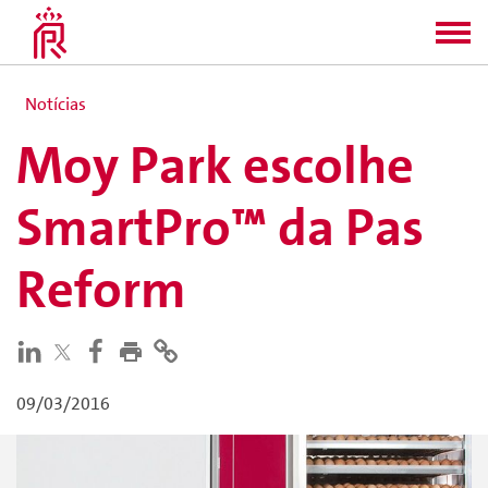
Notícias
Moy Park escolhe
SmartPro™ da Pas
Reform
09/03/2016