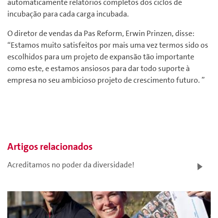
automaticamente relatórios completos dos ciclos de
incubação para cada carga incubada.
O diretor de vendas da Pas Reform, Erwin Prinzen, disse:
“Estamos muito satisfeitos por mais uma vez termos sido os
escolhidos para um projeto de expansão tão importante
como este, e estamos ansiosos para dar todo suporte à
empresa no seu ambicioso projeto de crescimento futuro. ”
Artigos relacionados
Acreditamos no poder da diversidade!