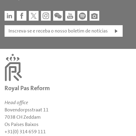
Inscreva-se e receba o nosso boletim de notícias
Royal Pas Reform
Head office
Bovendorpsstraat 11
7038 CH Zeddam
Os Países Baixos
+31(0) 314 659 111