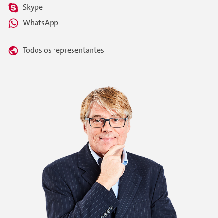
Skype
WhatsApp
Todos os representantes