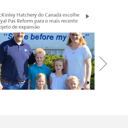
Kinley Hatchery do Canadá escolhe
yal Pas Reform para o mais recente
ojeto de expansão