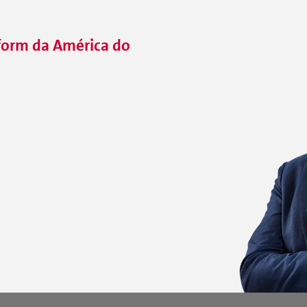
form da América do