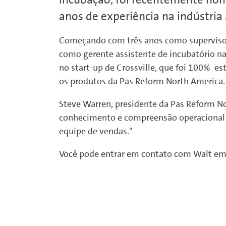
anos de experiência na indústria
Começando com três anos como superviso
como gerente assistente de incubatório n
no start-up de Crossville, que foi 100% e
os produtos da Pas Reform North America.
Steve Warren, presidente da Pas Reform 
conhecimento e compreensão operacional de
equipe de vendas."
Você pode entrar em contato com Walt e