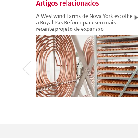
Artigos relacionados
A Westwind Farms de Nova York escolhe
a Royal Pas Reform para seu mais
recente projeto de expansão