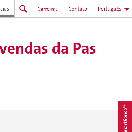
cias
Carreiras
Contato
Português
 vendas da Pas