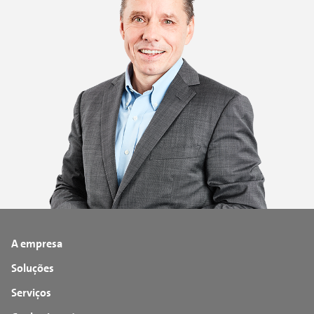
A empresa
Soluções
Serviços