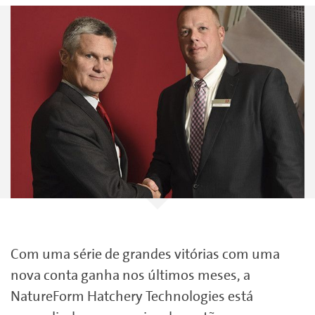
Com uma série de grandes vitórias com uma
nova conta ganha nos últimos meses, a
NatureForm Hatchery Technologies está