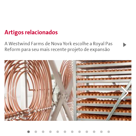
Artigos relacionados
A Westwind Farms de Nova York escolhe a Royal Pas
Reform para seu mais recente projeto de expansão