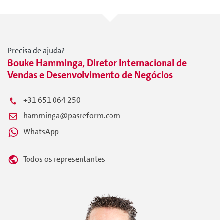
Precisa de ajuda?
Bouke Hamminga, Diretor Internacional de
Vendas e Desenvolvimento de Negócios
+31 651 064 250
hamminga@pasreform.com
WhatsApp
Todos os representantes