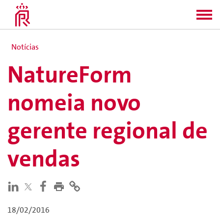
Notícias
NatureForm
nomeia novo
gerente regional de
vendas
18/02/2016