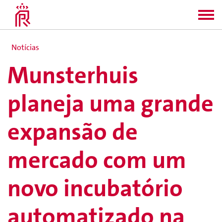
Notícias
Munsterhuis
planeja uma grande
expansão de
mercado com um
novo incubatório
automatizado na