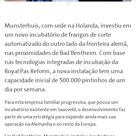
Munsterhuis, com sede na Holanda, investiu em
um novo incubatório de frangos de corte
automatizado do outro lado da fronteira alemã,
nas proximidades de Bad Bentheim.
Com base
nas tecnologias integradas de incubação da
Royal Pas Reform, a nova instalação tem uma
capacidade inicial de 500.000 pintinhos de um
dia por semana.
Para esta empresa familiar progressiva, que possui um
incubatório existente em Saasveld, o desenvolvimento faz
parte de uma estratégia para expandir ainda mais sua
operação na Alemanha e no resto da Europa.