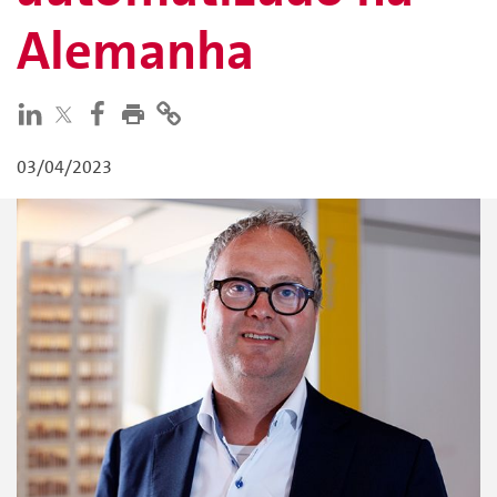
Alemanha
03/04/2023