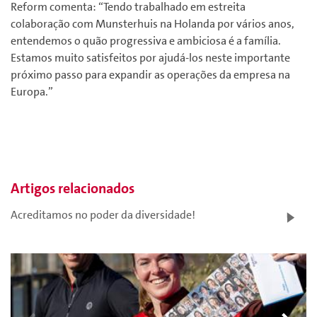
Reform comenta: “Tendo trabalhado em estreita
colaboração com Munsterhuis na Holanda por vários anos,
entendemos o quão progressiva e ambiciosa é a família.
Estamos muito satisfeitos por ajudá-los neste importante
próximo passo para expandir as operações da empresa na
Europa.”
Artigos relacionados
Acreditamos no poder da diversidade!