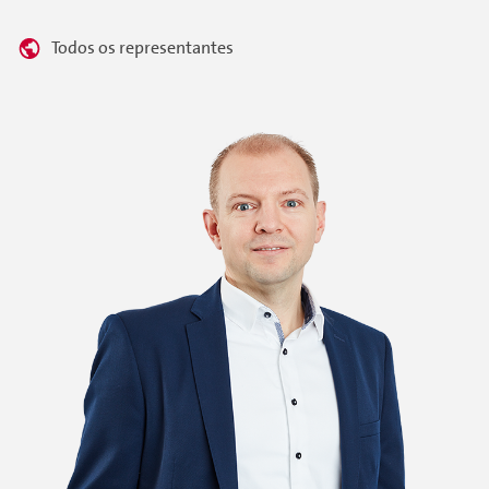
Todos os representantes