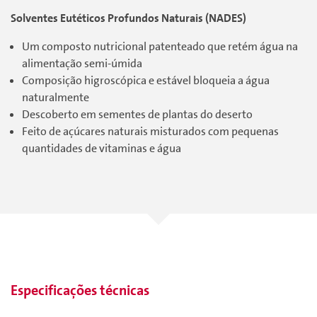
Solventes Eutéticos Profundos Naturais (NADES)
Um composto nutricional patenteado que retém água na
alimentação semi-úmida
Composição higroscópica e estável bloqueia a água
naturalmente
Descoberto em sementes de plantas do deserto
Feito de açúcares naturais misturados com pequenas
quantidades de vitaminas e água
Especificações técnicas