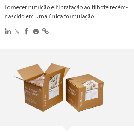
Fornecer nutrição e hidratação ao filhote recém-
nascido em uma única formulação