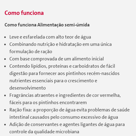
Como funciona
Como funciona Alimentação semi-úmida
Leve e esfarelada com alto teor de água
Combinando nutrição e hidratação em uma única
formulação de ração
Com base comprovada de um alimento inicial
Contendo lipídios, proteínas e carboidratos de fácil
digestão para fornecer aos pintinhos recém-nascidos
nutrientes essenciais para o crescimento e
desenvolvimento
Fragrâncias atraentes e ingredientes de cor vermelha,
fáceis para os pintinhos encontrarem
Ração fixa: a proporção de água evita problemas de saúde
intestinal causados pelo consumo excessivo de água
Adição de conservantes e agentes ligantes de água para
controle da qualidade microbiana