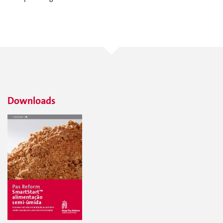
Downloads