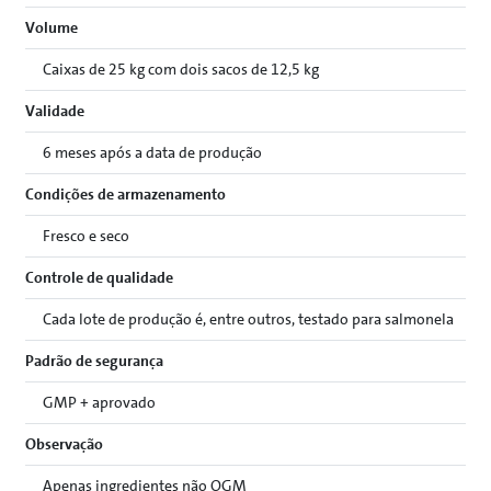
Volume
Caixas de 25 kg com dois sacos de 12,5 kg
Validade
6 meses após a data de produção
Condições de armazenamento
Fresco e seco
Controle de qualidade
Cada lote de produção é, entre outros, testado para salmonela
Padrão de segurança
GMP + aprovado
Observação
Apenas ingredientes não OGM