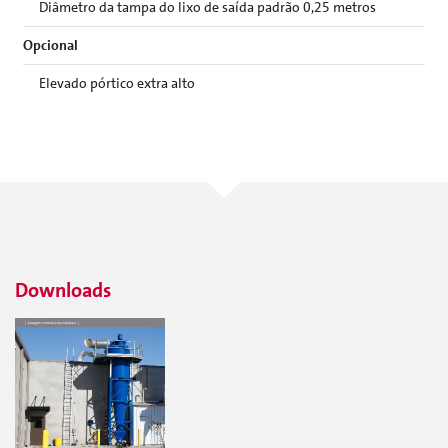
Diâmetro da tampa do lixo de saída padrão 0,25 metros
Opcional
Elevado pórtico extra alto
Downloads