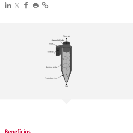
Benefícios