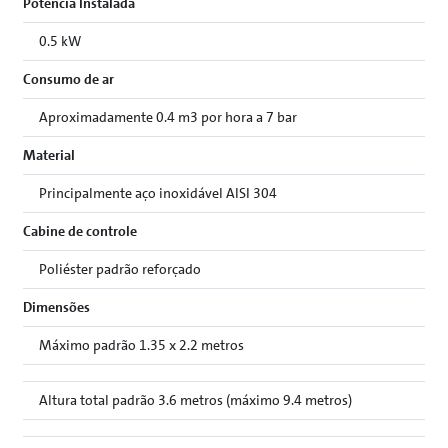
Potência Instalada
0.5 kW
Consumo de ar
Aproximadamente 0.4 m3 por hora a 7 bar
Material
Principalmente aço inoxidável AISI 304
Cabine de controle
Poliéster padrão reforçado
Dimensões
Máximo padrão 1.35 x 2.2 metros
Altura total padrão 3.6 metros (máximo 9.4 metros)