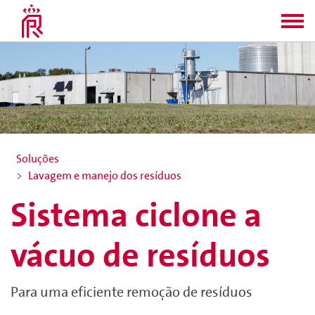
Soluções
Lavagem e manejo dos resíduos
Sistema ciclone a
vácuo de resíduos
Para uma eficiente remoção de resíduos