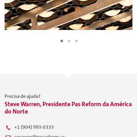
Precisa de ajuda?
Steve Warren, Presidente Pas Reform da América
do Norte
+1 (904) 993-0333
swarren@pasreform.us