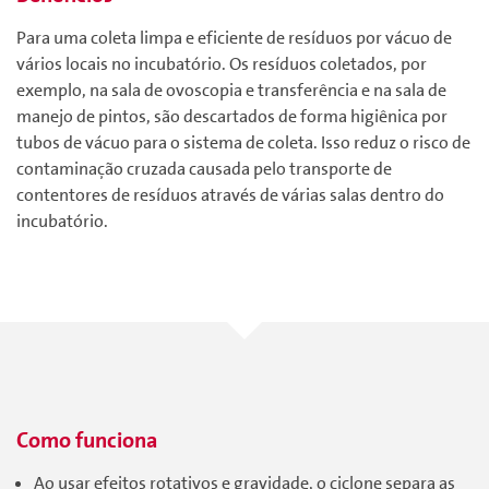
Para uma coleta limpa e eficiente de resíduos por vácuo de
vários locais no incubatório. Os resíduos coletados, por
exemplo, na sala de ovoscopia e transferência e na sala de
manejo de pintos, são descartados de forma higiênica por
tubos de vácuo para o sistema de coleta. Isso reduz o risco de
contaminação cruzada causada pelo transporte de
contentores de resíduos através de várias salas dentro do
incubatório.
Como funciona
Ao usar efeitos rotativos e gravidade, o ciclone separa as