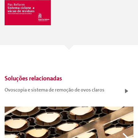
Soluções relacionadas
Ovoscopia e sistema de remoção de ovos claros