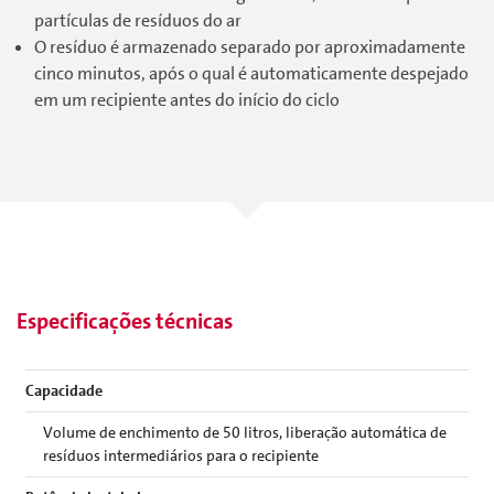
partículas de resíduos do ar
O resíduo é armazenado separado por aproximadamente
cinco minutos, após o qual é automaticamente despejado
em um recipiente antes do início do ciclo
Especificações técnicas
Capacidade
Volume de enchimento de 50 litros, liberação automática de
resíduos intermediários para o recipiente