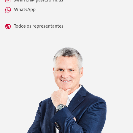
WhatsApp
Todos os representantes