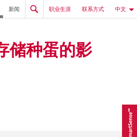
新闻
职业生涯
联系方式
中文
存储种蛋的影