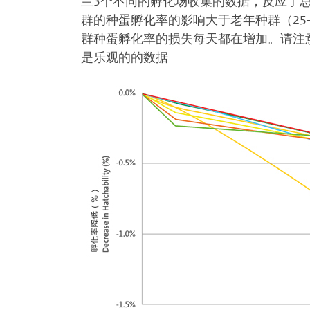
兰3个不同的孵化场收集的数据，反应了总共
群的种蛋孵化率的影响大于老年种群（25-
群种蛋孵化率的损失每天都在增加。请注意
是乐观的的数据