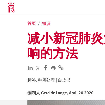
首页
知识
减小新冠肺炎
响的方法
标签
:
种蛋处理
|
白皮书
编制人
Gerd
de Lange
,
April 20 2020