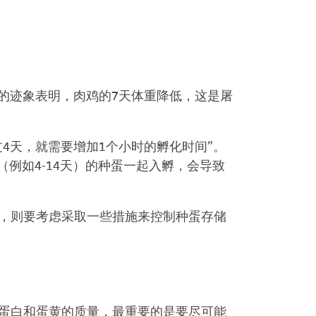
的迹象表明，肉鸡的7天体重降低，这是屠
4天，就需要增加1个小时的孵化时间”。
例如4-14天）的种蛋一起入孵，会导致
天，则要考虑采取一些措施来控制种蛋存储
证蛋白和蛋黄的质量，最重要的是要尽可能