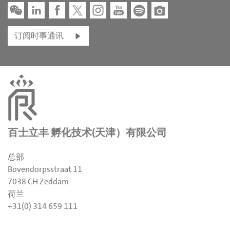
订阅时事通讯
百士立丰 孵化技术(天津）有限公司
总部
Bovendorpsstraat 11
7038 CH Zeddam
荷兰
+31(0) 314 659 111