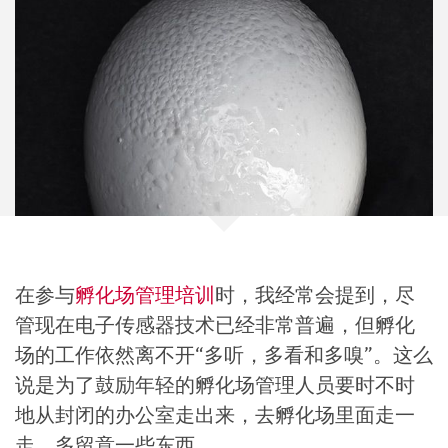
在参与
孵化场管理培训
时，我经常会提到，尽
管现在电子传感器技术已经非常普遍，但孵化
场的工作依然离不开“多听，多看和多嗅”。这么
说是为了鼓励年轻的孵化场管理人员要时不时
地从封闭的办公室走出来，去孵化场里面走一
走，多留意一些东西。