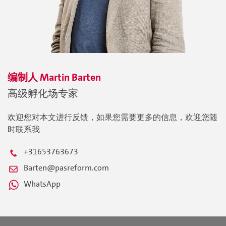
编制人
Martin
Barten
高级孵化场专家
欢迎您对本文进行反馈，如果您需要更多的信息，欢迎您随
时联系我
+31653763673
Barten@pasreform.com
WhatsApp