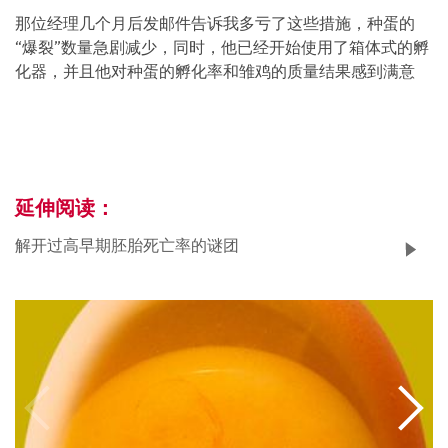
那位经理几个月后发邮件告诉我多亏了这些措施，种蛋的
“爆裂”数量急剧减少，同时，他已经开始使用了箱体式的孵
化器，并且他对种蛋的孵化率和雏鸡的质量结果感到满意
延伸阅读：
解开过高早期胚胎死亡率的谜团