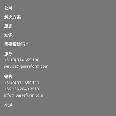
公司
解决方案
服务
知识
需要帮助吗？
服务
+31(0) 314 659 100
service@pasreform.com
销售
+31(0) 314 659 111
+86 138 2040 2513
info@pasreform.com
全球