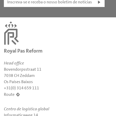
Inscreva-se e receba o nosso boletim de notícias
Royal Pas Reform
Head office
Bovendorpsstraat 11
7038 CH Zeddam
Os Países Baixos
+31(0) 314 659 111
Route
Centro de logística global
Informaticaweg 14