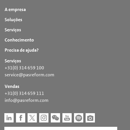
A empresa
Soluções
Serviços
Conhecimento
Precisa de ajuda?
Serviços
+31(0) 314 659 100
service@pasreform.com
Vendas
+31(0) 314 659 111
info@pasreform.com