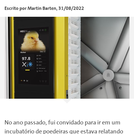
Escrito por
Martin
Barten
,
31/08/2022
No ano passado, fui convidado para ir em um
incubatório de poedeiras que estava relatando