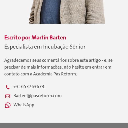
Escrito por
Martin
Barten
Especialista em Incubação Sênior
Agradecemos seus comentários sobre este artigo - e, se
precisar de mais informações, não hesite em entrar em
contato com a Academia Pas Reform.
+31653763673
Barten@pasreform.com
WhatsApp