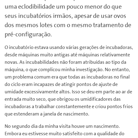
uma eclodibilidade um pouco menor do que
seus incubatórios irmãos, apesar de usar ovos
dos mesmos lotes com o mesmo tratamento de
pré-configuração.
O incubatório estava usando várias gerações de incubadoras,
desde máquinas muito antigas até máquinas relativamente
novas. As incubabilidades não foram atribuídas ao tipo da
máquina, o que complicou minha investigação. No entanto,
um problema comum era que todas as incubadoras no final
do ciclo eram incapazes de atingir pontos de ajuste de
umidade excessivamente altos. Isso se deu em parte ao ar de
entrada muito seco, que obrigou os umidificadores das
incubadoras a trabalhar constantemente e criou pontos frios
que estenderam a janela de nascimento.
No segundo dia da minha visita houve um nascimento.
Embora eu estivesse muito satisfeito com a qualidade do