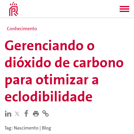
Conhecimento
Gerenciando o
dióxido de carbono
para otimizar a
eclodibilidade
Tag
:
Nascimento
|
Blog