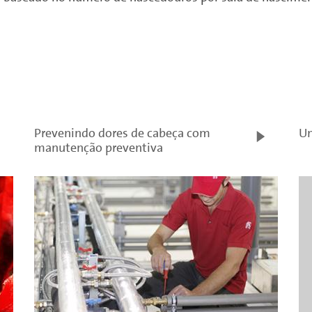
Prevenindo dores de cabeça com
Um
manutenção preventiva