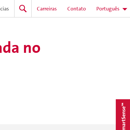
cias
Carreiras
Contato
Português
ada no