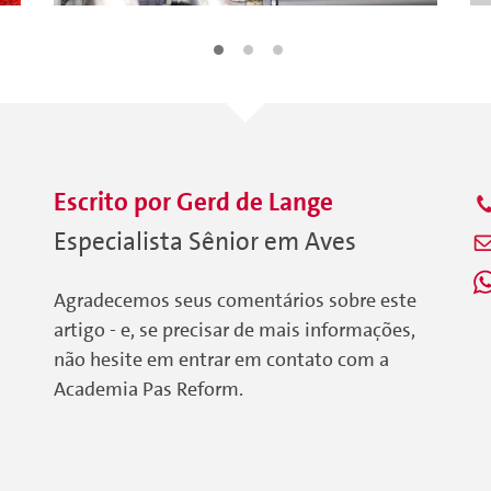
Escrito por
Gerd
de Lange
Especialista Sênior em Aves
Agradecemos seus comentários sobre este
artigo - e, se precisar de mais informações,
não hesite em entrar em contato com a
Academia Pas Reform.