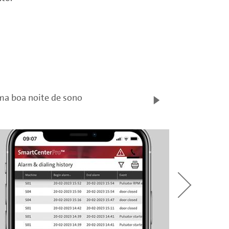
a boa noite de sono