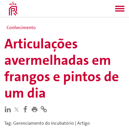
Conhecimento
Articulações
avermelhadas em
frangos e pintos de
um dia
Tag
:
Gerenciamento do incubatório
|
Artigo