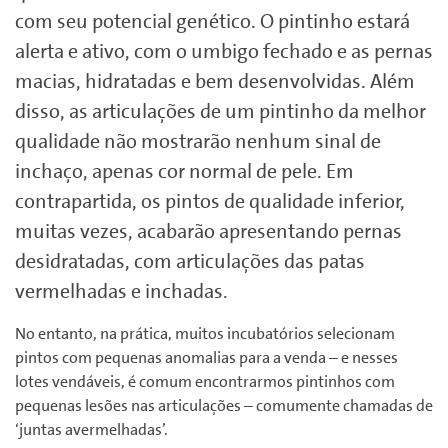
com seu potencial genético. O pintinho estará
alerta e ativo, com o umbigo fechado e as pernas
macias, hidratadas e bem desenvolvidas. Além
disso, as articulações de um pintinho da melhor
qualidade não mostrarão nenhum sinal de
inchaço, apenas cor normal de pele. Em
contrapartida, os pintos de qualidade inferior,
muitas vezes, acabarão apresentando pernas
desidratadas, com articulações das patas
vermelhadas e inchadas.
No entanto, na prática, muitos incubatórios selecionam
pintos com pequenas anomalias para a venda – e nesses
lotes vendáveis, é comum encontrarmos pintinhos com
pequenas lesões nas articulações – comumente chamadas de
‘juntas avermelhadas’.