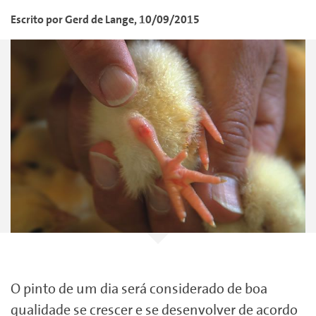
Escrito por
Gerd
de Lange
,
10/09/2015
O pinto de um dia será considerado de boa
qualidade se crescer e se desenvolver de acordo