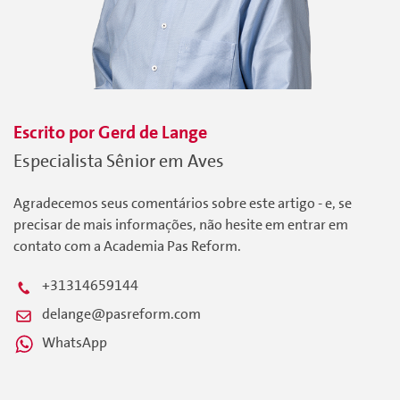
Escrito por
Gerd
de Lange
Especialista Sênior em Aves
Agradecemos seus comentários sobre este artigo - e, se
precisar de mais informações, não hesite em entrar em
contato com a Academia Pas Reform.
+31314659144
delange@pasreform.com
WhatsApp