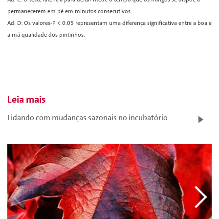
permanecerem em pé em minutos consecutivos.
Ad. D: Os valores-P < 0.05 representam uma diferença significativa entre a boa e
a má qualidade dos pintinhos.
Leia mais
Lidando com mudanças sazonais no incubatório