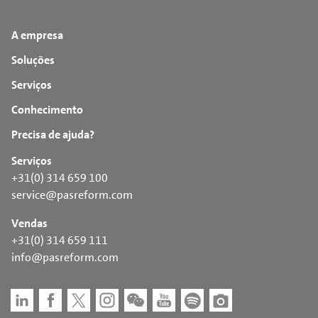
A empresa
Soluções
Serviços
Conhecimento
Precisa de ajuda?
Serviços
+31(0) 314 659 100
service@pasreform.com
Vendas
+31(0) 314 659 111
info@pasreform.com