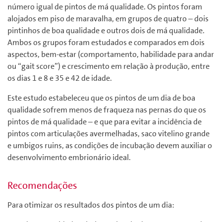
número igual de pintos de má qualidade. Os pintos foram
alojados em piso de maravalha, em grupos de quatro – dois
pintinhos de boa qualidade e outros dois de má qualidade.
Ambos os grupos foram estudados e comparados em dois
aspectos, bem-estar (comportamento, habilidade para andar
ou “gait score”) e crescimento em relação à produção, entre
os dias 1 e 8 e 35 e 42 de idade.
Este estudo estabeleceu que os pintos de um dia de boa
qualidade sofrem menos de fraqueza nas pernas do que os
pintos de má qualidade – e que para evitar a incidência de
pintos com articulações avermelhadas, saco vitelino grande
e umbigos ruins, as condições de incubação devem auxiliar o
desenvolvimento embrionário ideal.
Recomendações
Para otimizar os resultados dos pintos de um dia: