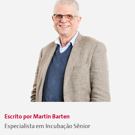
Escrito por
Martin
Barten
Especialista em Incubação Sênior