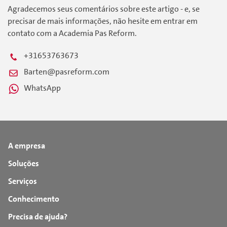
Agradecemos seus comentários sobre este artigo - e, se
precisar de mais informações, não hesite em entrar em
contato com a Academia Pas Reform.
+31653763673
Barten@pasreform.com
WhatsApp
A empresa
Soluções
Serviços
Conhecimento
Precisa de ajuda?