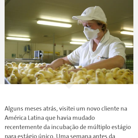
Alguns meses atrás, visitei um novo cliente na
América Latina que havia mudado
recentemente da incubação de múltiplo estágio
para estágio único. Uma semana antes da