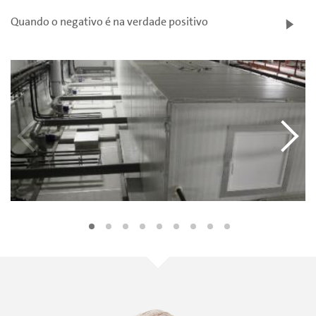
Quando o negativo é na verdade positivo