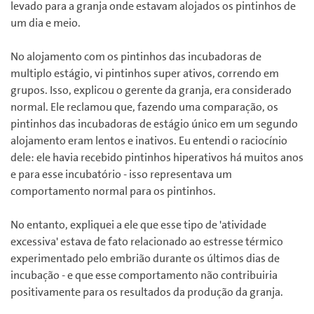
levado para a granja onde estavam alojados os pintinhos de
um dia e meio.
No alojamento com os pintinhos das incubadoras de
multiplo estágio, vi pintinhos super ativos, correndo em
grupos. Isso, explicou o gerente da granja, era considerado
normal. Ele reclamou que, fazendo uma comparação, os
pintinhos das incubadoras de estágio único em um segundo
alojamento eram lentos e inativos. Eu entendi o raciocínio
dele: ele havia recebido pintinhos hiperativos há muitos anos
e para esse incubatório - isso representava um
comportamento normal para os pintinhos.
No entanto, expliquei a ele que esse tipo de 'atividade
excessiva' estava de fato relacionado ao estresse térmico
experimentado pelo embrião durante os últimos dias de
incubação - e que esse comportamento não contribuiria
positivamente para os resultados da produção da granja.