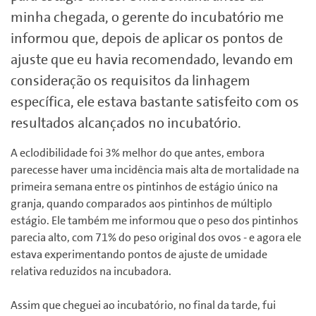
minha chegada, o gerente do incubatório me
informou que, depois de aplicar os pontos de
ajuste que eu havia recomendado, levando em
consideração os requisitos da linhagem
específica, ele estava bastante satisfeito com os
resultados alcançados no incubatório.
A eclodibilidade foi 3% melhor do que antes, embora
parecesse haver uma incidência mais alta de mortalidade na
primeira semana entre os pintinhos de estágio único na
granja, quando comparados aos pintinhos de múltiplo
estágio. Ele também me informou que o peso dos pintinhos
parecia alto, com 71% do peso original dos ovos - e agora ele
estava experimentando pontos de ajuste de umidade
relativa reduzidos na incubadora.
Assim que cheguei ao incubatório, no final da tarde, fui