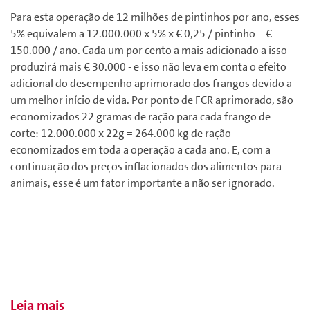
Para esta operação de 12 milhões de pintinhos por ano, esses
5% equivalem a 12.000.000 x 5% x € 0,25 / pintinho = €
150.000 / ano. Cada um por cento a mais adicionado a isso
produzirá mais € 30.000 - e isso não leva em conta o efeito
adicional do desempenho aprimorado dos frangos devido a
um melhor início de vida. Por ponto de FCR aprimorado, são
economizados 22 gramas de ração para cada frango de
corte: 12.000.000 x 22g = 264.000 kg de ração
economizados em toda a operação a cada ano. E, com a
continuação dos preços inflacionados dos alimentos para
animais, esse é um fator importante a não ser ignorado.
Leia mais