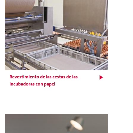
Revestimiento de las cestas de las
incubadoras con papel