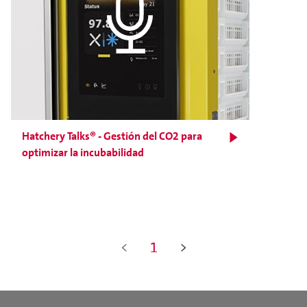
Hatchery Talks® - Gestión del CO2 para
optimizar la incubabilidad
<
1
>