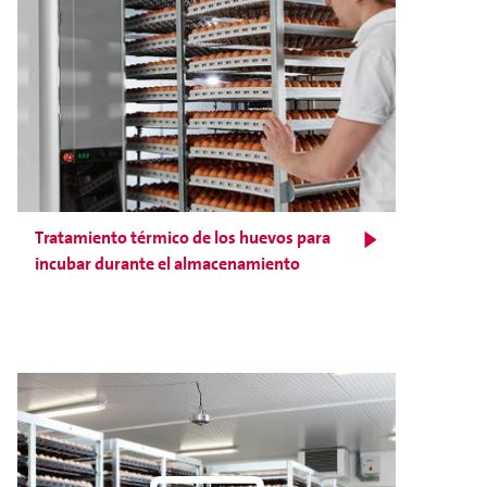
Tratamiento térmico de los huevos para
incubar durante el almacenamiento