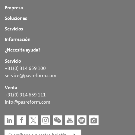
Empresa
Soluciones
Servicios
Información
¿Necesita ayuda?
Servicio
+31(0) 314 659 100
service@pasreform.com
Venta
+31(0) 314 659 111
info@pasreform.com