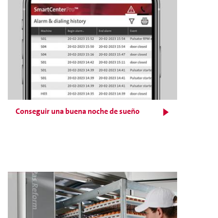
Conseguir una buena noche de sueño