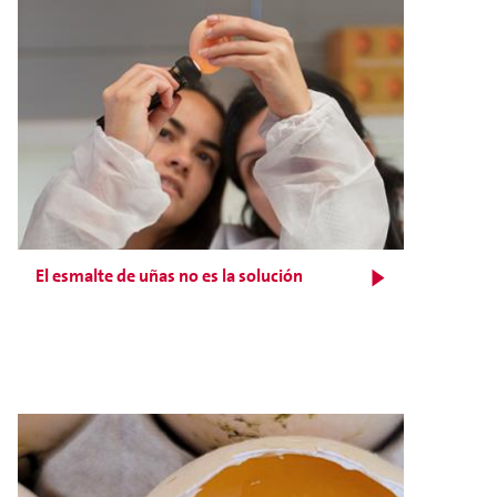
El esmalte de uñas no es la solución