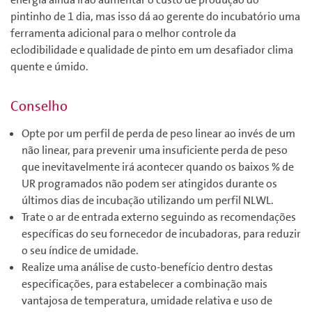
pintinho de 1 dia, mas isso dá ao gerente do incubatório uma
ferramenta adicional para o melhor controle da
eclodibilidade e qualidade de pinto em um desafiador clima
quente e úmido.
Conselho
Opte por um perfil de perda de peso linear ao invés de um
não linear, para prevenir uma insuficiente perda de peso
que inevitavelmente irá acontecer quando os baixos % de
UR programados não podem ser atingidos durante os
últimos dias de incubação utilizando um perfil NLWL.
Trate o ar de entrada externo seguindo as recomendações
específicas do seu fornecedor de incubadoras, para reduzir
o seu índice de umidade.
Realize uma análise de custo-benefício dentro destas
especificações, para estabelecer a combinação mais
vantajosa de temperatura, umidade relativa e uso de