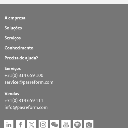
A empresa
Soluções
Serviços
Conhecimento
Precisa de ajuda?
Serviços
+31(0) 314 659 100
service@pasreform.com
Vendas
+31(0) 314 659 111
info@pasreform.com