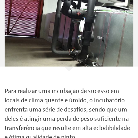
Para realizar uma incubação de sucesso em
locais de clima quente e úmido, o incubatório
enfrenta uma série de desafios, sendo que um
deles é atingir uma perda de peso suficiente na
transferência que resulte em alta eclodibilidade
e ótima qualidade de pinto.