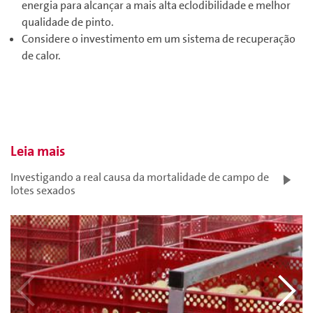
energia para alcançar a mais alta eclodibilidade e melhor
qualidade de pinto.
Considere o investimento em um sistema de recuperação
de calor.
Leia mais
Investigando a real causa da mortalidade de campo de
lotes sexados