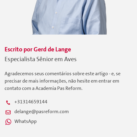
Escrito por
Gerd
de Lange
Especialista Sênior em Aves
Agradecemos seus comentários sobre este artigo - e, se
precisar de mais informações, não hesite em entrar em
contato com a Academia Pas Reform.
+31314659144
delange@pasreform.com
WhatsApp