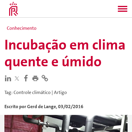
Conhecimento
Incubação em clima
quente e úmido
Tag
:
Controle climático
|
Artigo
Escrito por
Gerd
de Lange
,
03/02/2016