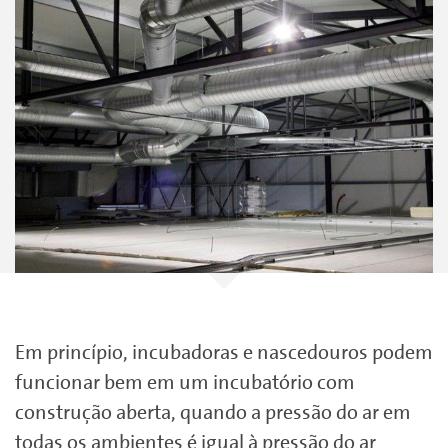
Em princípio, incubadoras e nascedouros podem
funcionar bem em um incubatório com
construção aberta, quando a pressão do ar em
todas os ambientes é igual à pressão do ar