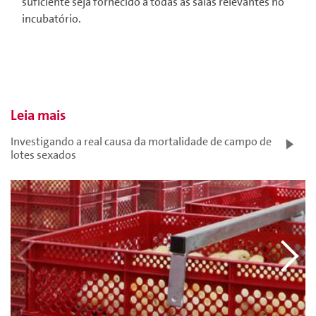
suficiente seja fornecido a todas as salas relevantes no
incubatório.
Leia mais
Investigando a real causa da mortalidade de campo de
lotes sexados