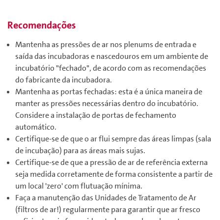
Recomendações
Mantenha as pressões de ar nos plenums de entrada e
saída das incubadoras e nascedouros em um ambiente de
incubatório "fechado", de acordo com as recomendações
do fabricante da incubadora.
Mantenha as portas fechadas: esta é a única maneira de
manter as pressões necessárias dentro do incubatório.
Considere a instalação de portas de fechamento
automático.
Certifique-se de que o ar flui sempre das áreas limpas (sala
de incubação) para as áreas mais sujas.
Certifique-se de que a pressão de ar de referência externa
seja medida corretamente de forma consistente a partir de
um local 'zero' com flutuação mínima.
Faça a manutenção das Unidades de Tratamento de Ar
(filtros de ar!) regularmente para garantir que ar fresco