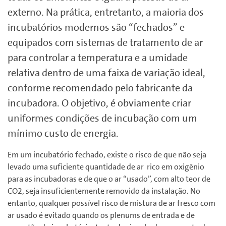
externo. Na prática, entretanto, a maioria dos
incubatórios modernos são “fechados” e
equipados com sistemas de tratamento de ar
para controlar a temperatura e a umidade
relativa dentro de uma faixa de variação ideal,
conforme recomendado pelo fabricante da
incubadora. O objetivo, é obviamente criar
uniformes condições de incubação com um
mínimo custo de energia.
Em um incubatório fechado, existe o risco de que não seja
levado uma suficiente quantidade de ar rico em oxigênio
para as incubadoras e de que o ar “usado”, com alto teor de
CO2, seja insuficientemente removido da instalação. No
entanto, qualquer possível risco de mistura de ar fresco com
ar usado é evitado quando os plenums de entrada e de