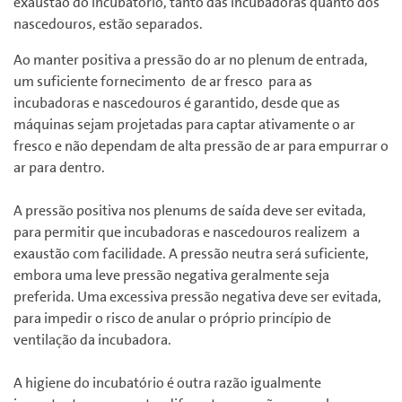
exaustão do incubatório, tanto das incubadoras quanto dos
nascedouros, estão separados.
Ao manter positiva a pressão do ar no plenum de entrada,
um suficiente fornecimento de ar fresco para as
incubadoras e nascedouros é garantido, desde que as
máquinas sejam projetadas para captar ativamente o ar
fresco e não dependam de alta pressão de ar para empurrar o
ar para dentro.
A pressão positiva nos plenums de saída deve ser evitada,
para permitir que incubadoras e nascedouros realizem a
exaustão com facilidade. A pressão neutra será suficiente,
embora uma leve pressão negativa geralmente seja
preferida. Uma excessiva pressão negativa deve ser evitada,
para impedir o risco de anular o próprio princípio de
ventilação da incubadora.
A higiene do incubatório é outra razão igualmente