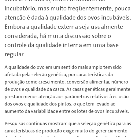
incubatório, mas muito freqüentemente, pouca
atenção é dada à qualidade dos ovos incubáveis.
Embora a qualidade externa seja usualmente
considerada, há muita discussão sobre o
controle da qualidade interna em uma base
regular.
A qualidade do ovo em um sentido mais amplo tem sido
afetada pela seleção genética, por características da
produção como crescimento, conversão alimentar, número
de ovos e qualidade da casca. As casas genéticas geralmente
prestam menos atenção aos parâmetros relativos à eclosão
dos ovos e qualidade dos pintos, o que tem levado ao
aumento da variabilidade entre os lotes de ovos incubáveis.
Pesquisas contínuas mostram que a seleção genética para as
características de produção exige muito do gerenciamento