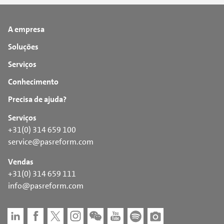
A empresa
Soluções
Serviços
Conhecimento
Precisa de ajuda?
Serviços
+31(0) 314 659 100
service@pasreform.com
Vendas
+31(0) 314 659 111
info@pasreform.com