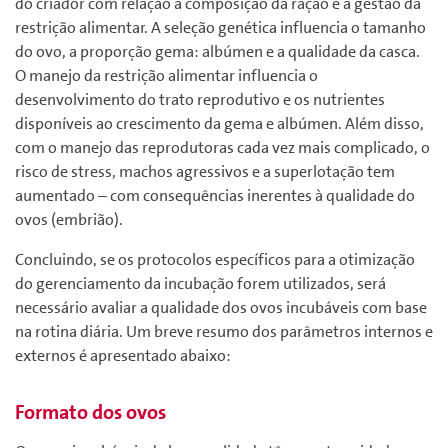
do criador com relação à composição da ração e à gestão da
restrição alimentar. A seleção genética influencia o tamanho
do ovo, a proporção gema: albúmen e a qualidade da casca.
O manejo da restrição alimentar influencia o
desenvolvimento do trato reprodutivo e os nutrientes
disponíveis ao crescimento da gema e albúmen. Além disso,
com o manejo das reprodutoras cada vez mais complicado, o
risco de stress, machos agressivos e a superlotação tem
aumentado – com consequências inerentes à qualidade do
ovos (embrião).
Concluindo, se os protocolos específicos para a otimização
do gerenciamento da incubação forem utilizados, será
necessário avaliar a qualidade dos ovos incubáveis com base
na rotina diária. Um breve resumo dos parâmetros internos e
externos é apresentado abaixo:
Formato dos ovos