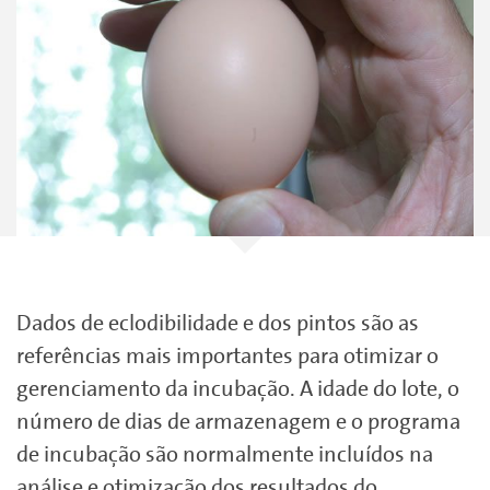
Dados de eclodibilidade e dos pintos são as
referências mais importantes para otimizar o
gerenciamento da incubação. A idade do lote, o
número de dias de armazenagem e o programa
de incubação são normalmente incluídos na
análise e otimização dos resultados do