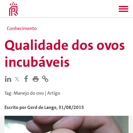
Conhecimento
Qualidade dos ovos
incubáveis
Tag
:
Manejo do ovo
|
Artigo
Escrito por
Gerd
de Lange
,
31/08/2015