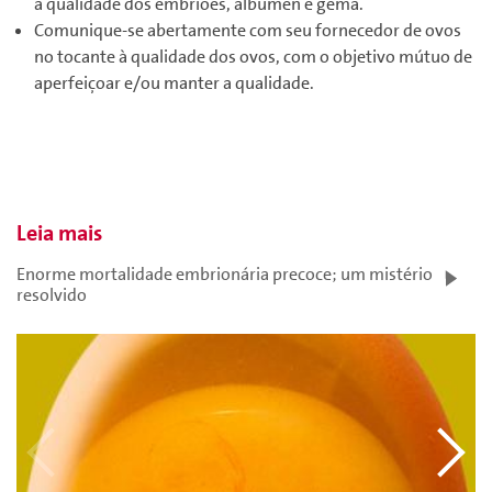
a qualidade dos embriões, albúmen e gema.
Comunique-se abertamente com seu fornecedor de ovos
no tocante à qualidade dos ovos, com o objetivo mútuo de
aperfeiçoar e/ou manter a qualidade.
Leia mais
Enorme mortalidade embrionária precoce; um mistério
resolvido