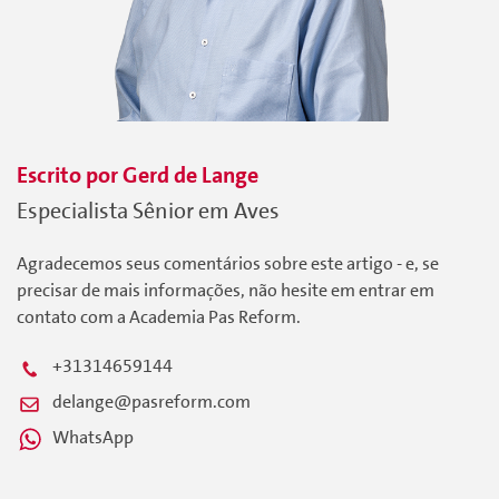
Escrito por
Gerd
de Lange
Especialista Sênior em Aves
Agradecemos seus comentários sobre este artigo - e, se
precisar de mais informações, não hesite em entrar em
contato com a Academia Pas Reform.
+31314659144
delange@pasreform.com
WhatsApp