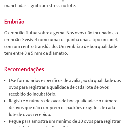
manchadas significam stress no lote.
Embrião
O embrião flutua sobre a gema. Nos ovos não incubados, o
embrião é visível como uma rosquinha opaca tipo um anel,
com um centro translúcido. Um embrião de boa qualidade
tem entre 3 e 5 mm de diâmetro.
Recomendações
Use formulários específicos de avaliação da qualidade dos
ovos para registrar a qualidade de cada lote de ovos
recebido do incubatório.
Registre o número de ovos de boa qualidade e o número
de ovos que não cumprem os padrões exigidos de cada
lote de ovos recebido.
Pegue para amostra um mínimo de 10 ovos para registrar