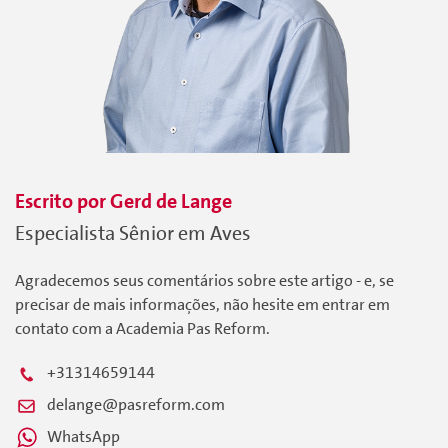
Escrito por
Gerd
de Lange
Especialista Sênior em Aves
Agradecemos seus comentários sobre este artigo - e, se
precisar de mais informações, não hesite em entrar em
contato com a Academia Pas Reform.
+31314659144
delange@pasreform.com
WhatsApp