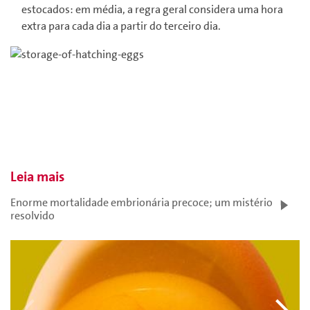
estocados: em média, a regra geral considera uma hora
extra para cada dia a partir do terceiro dia.
Leia mais
Enorme mortalidade embrionária precoce; um mistério
resolvido