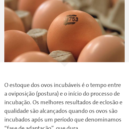
O estoque dos ovos incubáveis é o tempo entre
a oviposição (postura) e o início do processo de
incubação. Os melhores resultados de eclosão e
qualidade são alcançados quando os ovos são
incubados após um período que denominamos
“fase de adaptação”, que dura