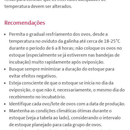
temperatura devem ser alterados.
Recomendações
Permita o gradual resfriamento dos ovos, desde a
temperatura no oviduto da galinha até cerca de 18-25°C
durante o período de 6 a 8 horas; não coloque os ovos no
estoque (especialmente se já estiverem nas bandejas de
incubação) muito rapidamente após oviposição.
Busque sempre minimizar a duração do estoque para
evitar efeitos negativos.
Esteja consciente de que o estoque se inicia no dia da
oviposição, o que não é, necessariamente, o mesmo dia do
recebimento no incubatório.
Identifique cada ovo/lote de ovos com a data de produção.
Mantenha as condições climáticas ótimas durante o
estoque (veja a tabela ao lado), considerando o intervalo
de estoque planejado para cada grupo de ovos.