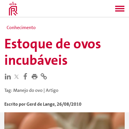
Conhecimento
Estoque de ovos
incubáveis
Tag
:
Manejo do ovo
|
Artigo
Escrito por
Gerd
de Lange
,
26/08/2010