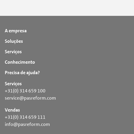
A empresa
Soluções
Serviços
Conhecimento
Precisa de ajuda?
Serviços
+31(0) 314 659 100
service@pasreform.com
Vendas
+31(0) 314 659 111
info@pasreform.com