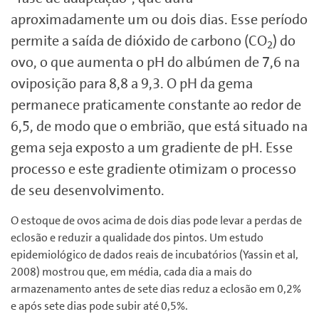
aproximadamente um ou dois dias. Esse período
permite a saída de dióxido de carbono (CO
) do
2
ovo, o que aumenta o pH do albúmen de 7,6 na
oviposição para 8,8 a 9,3. O pH da gema
permanece praticamente constante ao redor de
6,5, de modo que o embrião, que está situado na
gema seja exposto a um gradiente de pH. Esse
processo e este gradiente otimizam o processo
de seu desenvolvimento.
O estoque de ovos acima de dois dias pode levar a perdas de
eclosão e reduzir a qualidade dos pintos. Um estudo
epidemiológico de dados reais de incubatórios (Yassin et al,
2008) mostrou que, em média, cada dia a mais do
armazenamento antes de sete dias reduz a eclosão em 0,2%
e após sete dias pode subir até 0,5%.