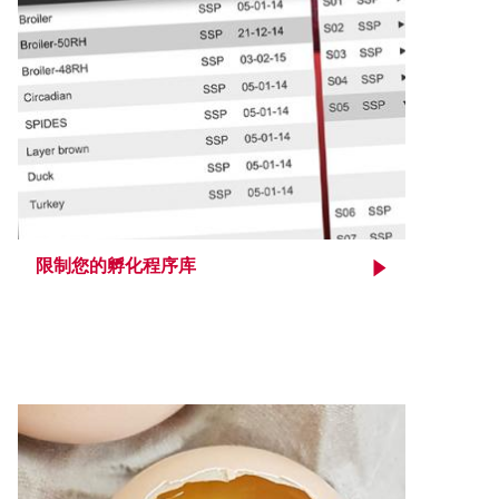
限制您的孵化程序库