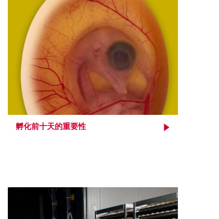
孵化前十天的重要性