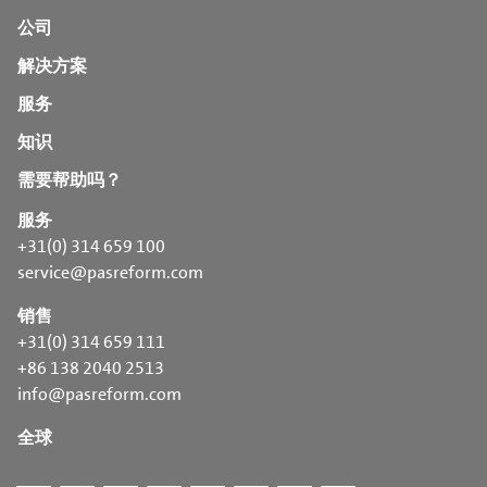
公司
解决方案
服务
知识
需要帮助吗？
服务
+31(0) 314 659 100
service@pasreform.com
销售
+31(0) 314 659 111
+86 138 2040 2513
info@pasreform.com
全球