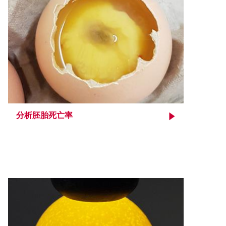
分析胚胎死亡率