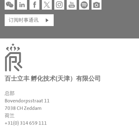
订阅时事通讯
百士立丰 孵化技术(天津）有限公司
总部
Bovendorpsstraat 11
7038 CH Zeddam
荷兰
+31(0) 314 659 111