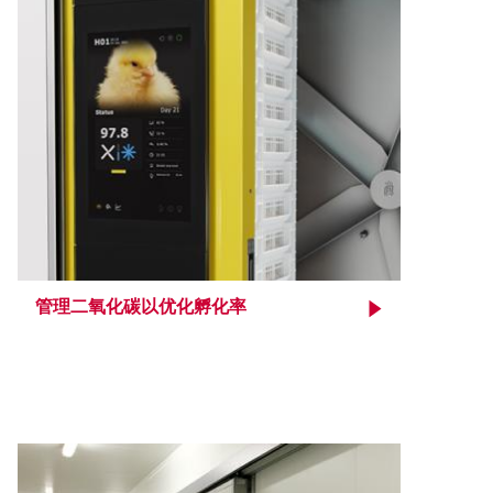
管理二氧化碳以优化孵化率