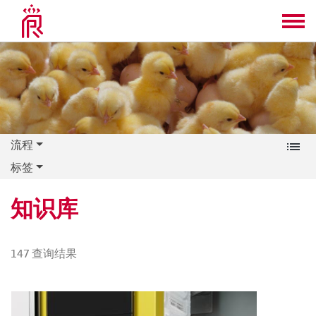
流程
标签
知识库
147
查询结果