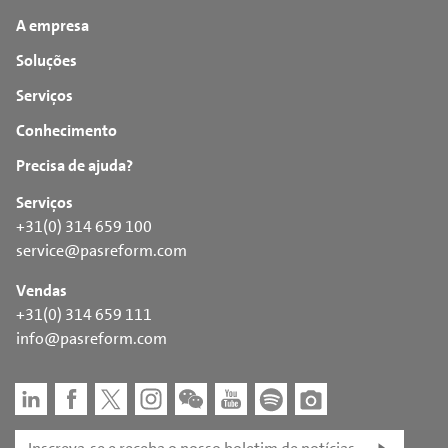
A empresa
Soluções
Serviços
Conhecimento
Precisa de ajuda?
Serviços
+31(0) 314 659 100
service@pasreform.com
Vendas
+31(0) 314 659 111
info@pasreform.com