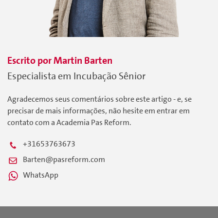
Escrito por
Martin
Barten
Especialista em Incubação Sênior
Agradecemos seus comentários sobre este artigo - e, se
precisar de mais informações, não hesite em entrar em
contato com a Academia Pas Reform.
+31653763673
Barten@pasreform.com
WhatsApp