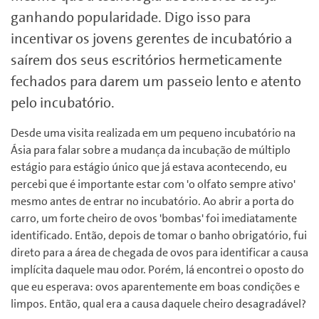
ganhando popularidade. Digo isso para
incentivar os jovens gerentes de incubatório a
saírem dos seus escritórios hermeticamente
fechados para darem um passeio lento e atento
pelo incubatório.
Desde uma visita realizada em um pequeno incubatório na
Ásia para falar sobre a mudança da incubação de múltiplo
estágio para estágio único que já estava acontecendo, eu
percebi que é importante estar com 'o olfato sempre ativo'
mesmo antes de entrar no incubatório. Ao abrir a porta do
carro, um forte cheiro de ovos 'bombas' foi imediatamente
identificado. Então, depois de tomar o banho obrigatório, fui
direto para a área de chegada de ovos para identificar a causa
implícita daquele mau odor. Porém, lá encontrei o oposto do
que eu esperava: ovos aparentemente em boas condições e
limpos. Então, qual era a causa daquele cheiro desagradável?